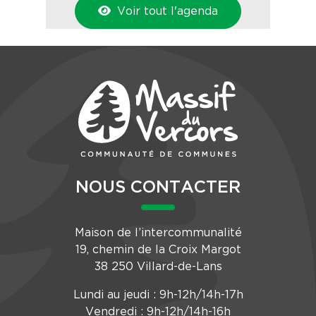
Voir tout l'agenda
NOUS CONTACTER
Maison de l’intercommunalité
19, chemin de la Croix Margot
38 250 Villard-de-Lans
Lundi au jeudi : 9h-12h/14h-17h
Vendredi : 9h-12h/14h-16h