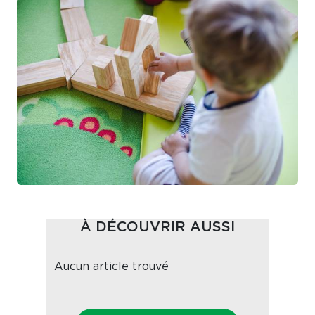
À DÉCOUVRIR AUSSI
Aucun article trouvé