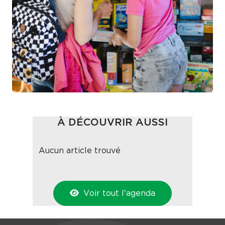
À DÉCOUVRIR AUSSI
Aucun article trouvé
Voir tout l'agenda