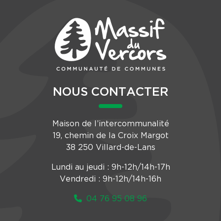
NOUS CONTACTER
Maison de l’intercommunalité
19, chemin de la Croix Margot
38 250 Villard-de-Lans
Lundi au jeudi : 9h-12h/14h-17h
Vendredi : 9h-12h/14h-16h
04 76 95 08 96