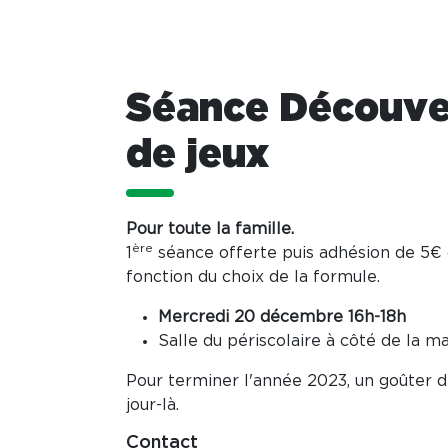
Séance Découve
de jeux
Pour toute la famille.
ère
1
séance offerte puis adhésion de 5€ 
fonction du choix de la formule.
Mercredi 20 décembre 16h-18h
Salle du périscolaire à côté de la m
Pour terminer l'année 2023, un goûter d
jour-là.
Contact