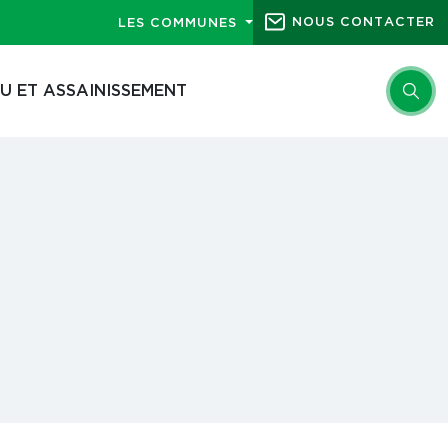
NOUS CONTACTER
LES COMMUNES
U ET ASSAINISSEMENT