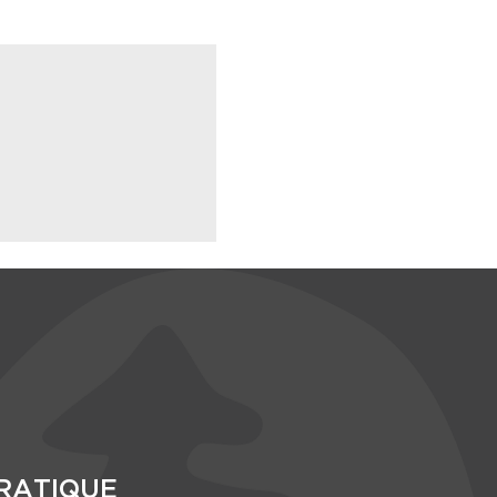
RATIQUE