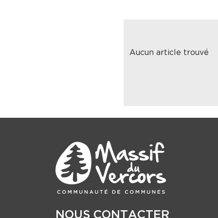
Aucun article trouvé
NOUS CONTACTER