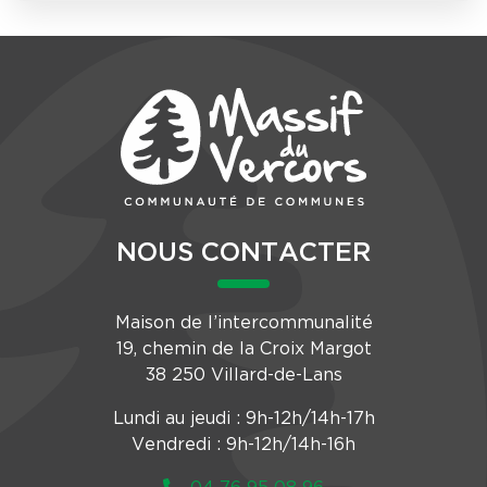
NOUS CONTACTER
Maison de l’intercommunalité
19, chemin de la Croix Margot
38 250 Villard-de-Lans
Lundi au jeudi : 9h-12h/14h-17h
Vendredi : 9h-12h/14h-16h