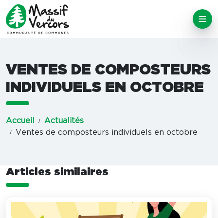
VENTES DE COMPOSTEURS
INDIVIDUELS EN OCTOBRE
Accueil
Actualités
Ventes de composteurs individuels en octobre
Articles similaires