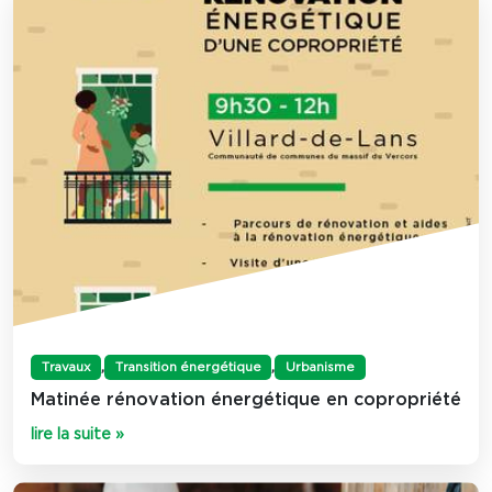
,
,
Travaux
Transition énergétique
Urbanisme
Matinée rénovation énergétique en copropriété
lire la suite »