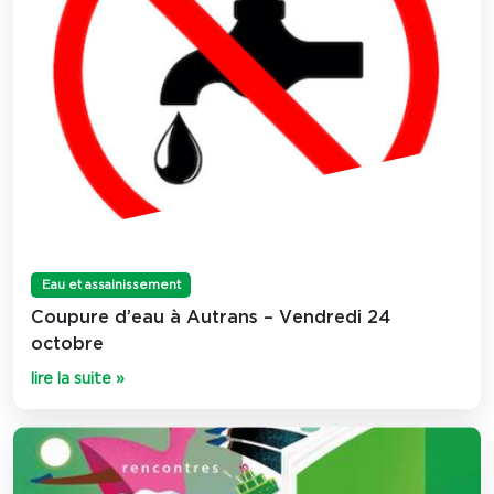
Eau et assainissement
Coupure d’eau à Autrans – Vendredi 24
octobre
lire la suite »