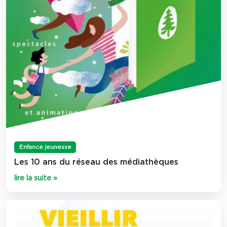
Enfance jeunesse
Les 10 ans du réseau des médiathèques
lire la suite »