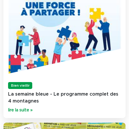
Bien vieillir
La semaine bleue - Le programme complet des
4 montagnes
lire la suite »