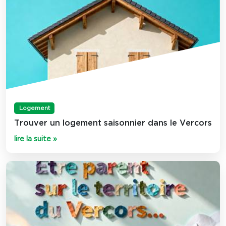
Logement
Trouver un logement saisonnier dans le Vercors
lire la suite »