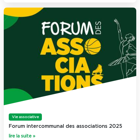
Vie associative
Forum intercommunal des associations 2025
lire la suite »