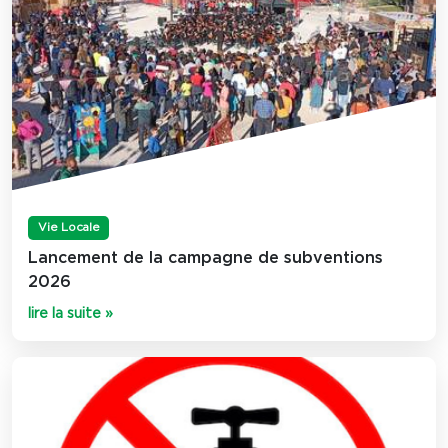
Vie Locale
Lancement de la campagne de subventions
2026
lire la suite »