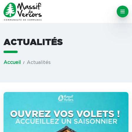
ACTUALITÉS
Accueil
Actualités