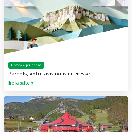
Enfance jeunesse
Parents, votre avis nous intéresse !
lire la suite »