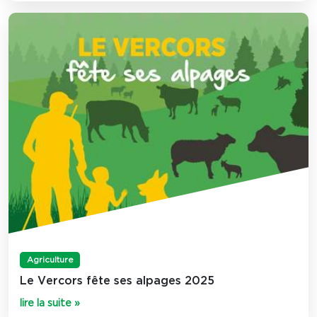
Agriculture
Le Vercors fête ses alpages 2025
lire la suite »