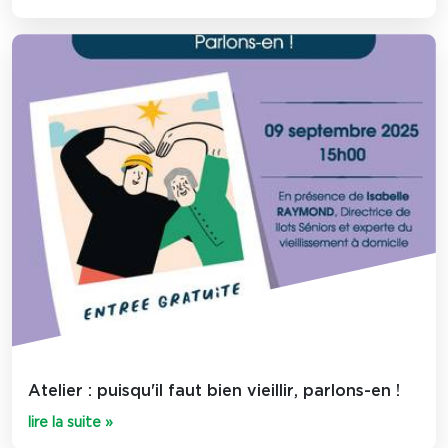
Atelier : puisqu'il faut bien vieillir, parlons-en !
lire la suite »