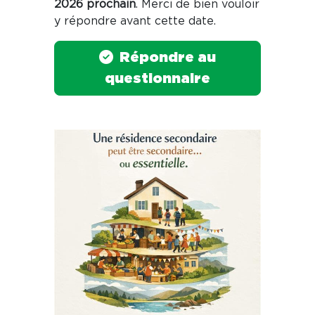
2026 prochain
. Merci de bien vouloir
y répondre avant cette date.
Répondre au
questionnaire