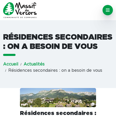
RÉSIDENCES SECONDAIRES
: ON A BESOIN DE VOUS
Accueil
Actualités
Résidences secondaires : on a besoin de vous
Résidences secondaires :