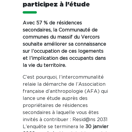
participez à l'étude
Avec 57 % de résidences
secondaires, la Communauté de
communes du massif du Vercors
souhaite améliorer sa connaissance
sur l’occupation de ces logements
et l’implication des occupants dans
la vie du territoire.
C’est pourquoi, l’intercommunalité
relaie la démarche de l’Association
française d’anthropologie (AFA) qui
lance une étude auprès des
propriétaires de résidences
secondaires à laquelle vous êtes
invités à contribuer : Resid@ns 2031
L’enquête se terminera le
30 janvier