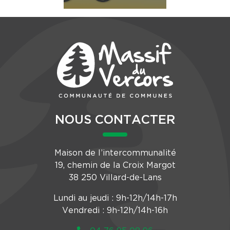
NOUS CONTACTER
Maison de l’intercommunalité
19, chemin de la Croix Margot
38 250 Villard-de-Lans
Lundi au jeudi : 9h-12h/14h-17h
Vendredi : 9h-12h/14h-16h