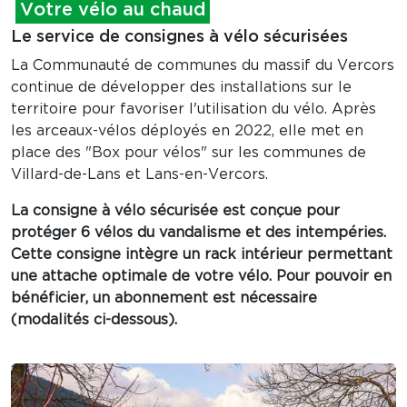
Votre vélo au chaud
Le service de consignes à vélo sécurisées
La Communauté de communes du massif du Vercors
continue de développer des installations sur le
territoire pour favoriser l'utilisation du vélo. Après
les arceaux-vélos déployés en 2022, elle met en
place des "Box pour vélos" sur les communes de
Villard-de-Lans et Lans-en-Vercors.
La consigne à vélo sécurisée est conçue pour
protéger 6 vélos du vandalisme et des intempéries.
Cette consigne intègre un rack intérieur permettant
une attache optimale de votre vélo. Pour pouvoir en
bénéficier, un abonnement est nécessaire
(modalités ci-dessous).