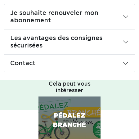
Je souhaite renouveler mon
abonnement
Les avantages des consignes
sécurisées
Contact
Cela peut vous
intéresser
PÉDALEZ
BRANCHÉ