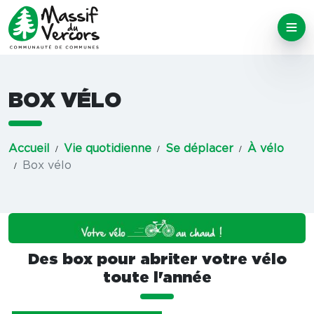
BOX VÉLO
Accueil
Vie quotidienne
Se déplacer
À vélo
Box vélo
Des box pour abriter votre vélo
toute l'année