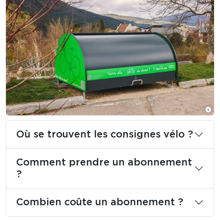
Où se trouvent les consignes vélo ?
Comment prendre un abonnement
?
Combien coûte un abonnement ?