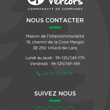
NOUS CONTACTER
Maison de l’intercommunalité
19, chemin de la Croix Margot
38 250 Villard-de-Lans
Lundi au jeudi : 9h-12h/14h-17h
Vendredi : 9h-12h/14h-16h
04 76 95 08 96
SUIVEZ NOUS