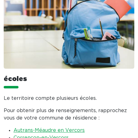
écoles
Le territoire compte plusieurs écoles.
Pour obtenir plus de renseignements, rapprochez
vous de votre commune de résidence :
Autrans-Méaudre en Vercors
Corrençon-en-Vercors