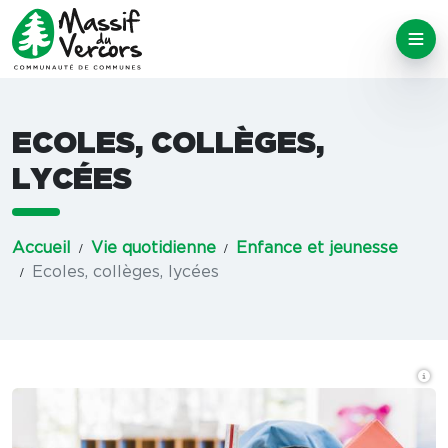
ECOLES, COLLÈGES,
LYCÉES
Accueil
Vie quotidienne
Enfance et jeunesse
Ecoles, collèges, lycées