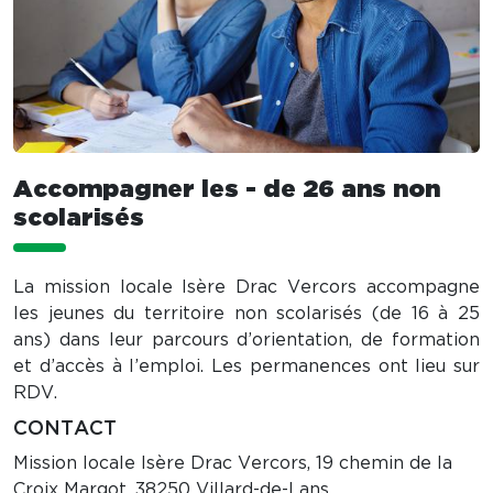
Accompagner les - de 26 ans non
scolarisés
La mission locale Isère Drac Vercors accompagne
les jeunes du territoire non scolarisés (de 16 à 25
ans) dans leur parcours d’orientation, de formation
et d’accès à l’emploi. Les permanences ont lieu sur
RDV.
CONTACT
Mission locale Isère Drac Vercors, 19 chemin de la
Croix Margot, 38250 Villard-de-Lans