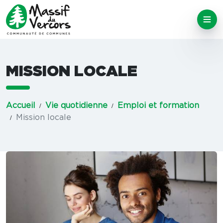
MISSION LOCALE
Accueil
Vie quotidienne
Emploi et formation
Mission locale