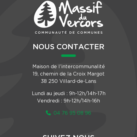
NOUS CONTACTER
Maison de l’intercommunalité
19, chemin de la Croix Margot
38 250 Villard-de-Lans
Lundi au jeudi : 9h-12h/14h-17h
Vendredi : 9h-12h/14h-16h
04 76 95 08 96