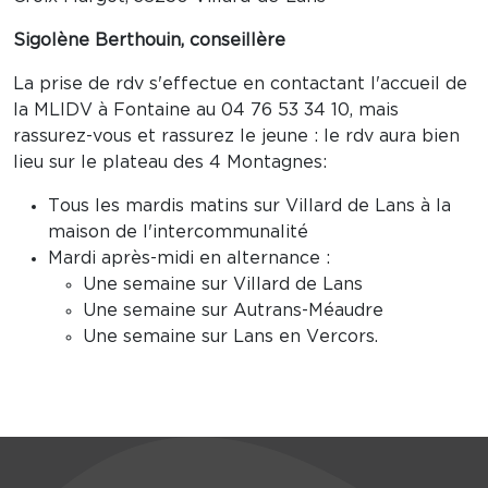
Sigolène Berthouin, conseillère
La prise de rdv s'effectue en contactant l'accueil de
la MLIDV à Fontaine au 04 76 53 34 10, mais
rassurez-vous et rassurez le jeune : le rdv aura bien
lieu sur le plateau des 4 Montagnes:
Tous les mardis matins sur Villard de Lans à la
maison de l'intercommunalité
Mardi après-midi en alternance :
Une semaine sur Villard de Lans
Une semaine sur Autrans-Méaudre
Une semaine sur Lans en Vercors.