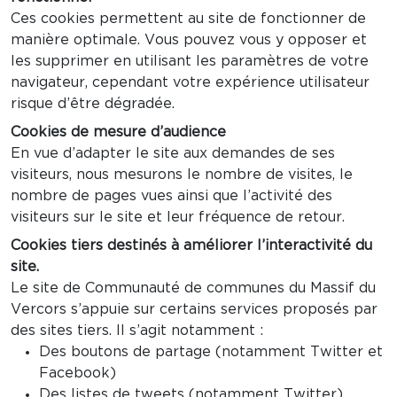
Ces cookies permettent au site de fonctionner de
manière optimale. Vous pouvez vous y opposer et
les supprimer en utilisant les paramètres de votre
navigateur, cependant votre expérience utilisateur
risque d’être dégradée.
Cookies de mesure d’audience
En vue d’adapter le site aux demandes de ses
visiteurs, nous mesurons le nombre de visites, le
nombre de pages vues ainsi que l’activité des
visiteurs sur le site et leur fréquence de retour.
Cookies tiers destinés à améliorer l’interactivité du
site.
Le site de Communauté de communes du Massif du
Vercors s’appuie sur certains services proposés par
des sites tiers. Il s’agit notamment :
Des boutons de partage (notamment Twitter et
Facebook)
Des listes de tweets (notamment Twitter)