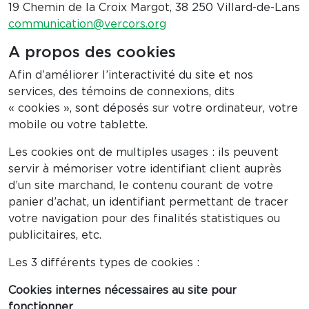
19 Chemin de la Croix Margot, 38 250 Villard-de-Lans
communication@vercors.org
A propos des cookies
Afin d’améliorer l’interactivité du site et nos
services, des témoins de connexions, dits
« cookies », sont déposés sur votre ordinateur, votre
mobile ou votre tablette.
Les cookies ont de multiples usages : ils peuvent
servir à mémoriser votre identifiant client auprès
d’un site marchand, le contenu courant de votre
panier d’achat, un identifiant permettant de tracer
votre navigation pour des finalités statistiques ou
publicitaires, etc.
Les 3 différents types de cookies :
Cookies internes nécessaires au site pour
fonctionner