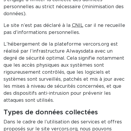
personnelles au strict nécessaire (minimisation des
données).
Le site n’est pas déclaré à la
CNIL
car il ne recueille
pas d’informations personnelles.
L’hébergement de la plateforme vercors.org est
réalisé par l’infrastructure Alwaysdata avec un
degré de sécurité optimal. Cela signifie notamment
que les accès physiques aux systèmes sont
rigoureusement contrôlés, que les logiciels et
systèmes sont surveillés, patchés et mis à jour avec
les mises à niveau de sécurités concernées, et que
des dispositifs anti-intrusion pour prévenir les
attaques sont utilisés.
Types de données collectées
Dans le cadre de l’utilisation des services et offres
proposés sur le site vercors.org, nous pouvons