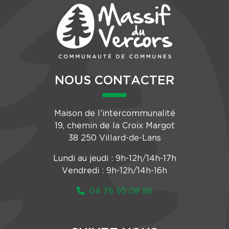
NOUS CONTACTER
Maison de l’intercommunalité
19, chemin de la Croix Margot
38 250 Villard-de-Lans
Lundi au jeudi : 9h-12h/14h-17h
Vendredi : 9h-12h/14h-16h
04 76 95 08 96