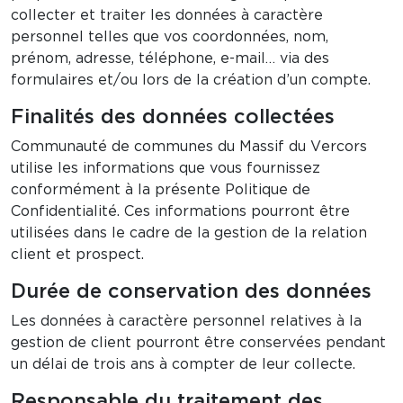
collecter et traiter les données à caractère
personnel telles que vos coordonnées, nom,
prénom, adresse, téléphone, e-mail… via des
formulaires et/ou lors de la création d’un compte.
Finalités des données collectées
Communauté de communes du Massif du Vercors
utilise les informations que vous fournissez
conformément à la présente Politique de
Confidentialité. Ces informations pourront être
utilisées dans le cadre de la gestion de la relation
client et prospect.
Durée de conservation des données
Les données à caractère personnel relatives à la
gestion de client pourront être conservées pendant
un délai de trois ans à compter de leur collecte.
Responsable du traitement des