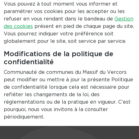
Vous pouvez à tout moment vous informer et
paramétrer vos cookies pour les accepter ou les
refuser en vous rendant dans le bandeau de
Gestion
des cookies
présent en pied de chaque page du site.
Vous pourrez indiquer votre préférence soit
globalement pour le site, soit service par service.
Modifications de la politique de
confidentialité
Communauté de communes du Massif du Vercors
peut modifier ou mettre à jour la présente Politique
de confidentialité lorsque cela est nécessaire pour
refléter les changements de la loi, des
réglementations ou de la pratique en vigueur. C’est
pourquoi, nous vous invitons à la consulter
périodiquement.