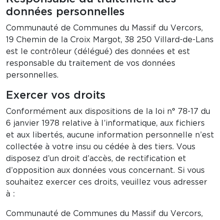
données personnelles
Communauté de Communes du Massif du Vercors,
19 Chemin de la Croix Margot, 38 250 Villard-de-Lans
est le contrôleur (délégué) des données et est
responsable du traitement de vos données
personnelles.
Exercer vos droits
Conformément aux dispositions de la loi n° 78-17 du
6 janvier 1978 relative à l’informatique, aux fichiers
et aux libertés, aucune information personnelle n’est
collectée à votre insu ou cédée à des tiers. Vous
disposez d’un droit d’accès, de rectification et
d’opposition aux données vous concernant. Si vous
souhaitez exercer ces droits, veuillez vous adresser
à :
Communauté de Communes du Massif du Vercors,