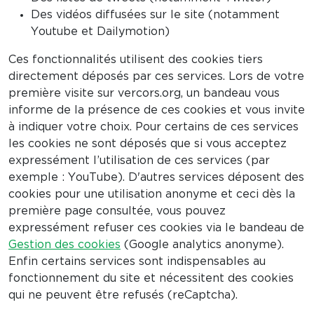
Des vidéos diffusées sur le site (notamment
Youtube et Dailymotion)
Ces fonctionnalités utilisent des cookies tiers
directement déposés par ces services. Lors de votre
première visite sur vercors.org, un bandeau vous
informe de la présence de ces cookies et vous invite
à indiquer votre choix. Pour certains de ces services
les cookies ne sont déposés que si vous acceptez
expressément l’utilisation de ces services (par
exemple : YouTube). D'autres services déposent des
cookies pour une utilisation anonyme et ceci dès la
première page consultée, vous pouvez
expressément refuser ces cookies via le bandeau de
Gestion des cookies
(Google analytics anonyme).
Enfin certains services sont indispensables au
fonctionnement du site et nécessitent des cookies
qui ne peuvent être refusés (reCaptcha).