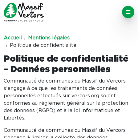
Accueil
Mentions légales
Politique de confidentialité
Politique de confidentialité
– Données personnelles
Communauté de communes du Massif du Vercors
s’engage à ce que les traitements de données
personnelles effectués sur vercors.org soient
conformes au règlement général sur la protection
des données (RGPD) et à la loi Informatique et
Libertés.
Communauté de communes du Massif du Vercors
s’engage à limiter la collecte des données