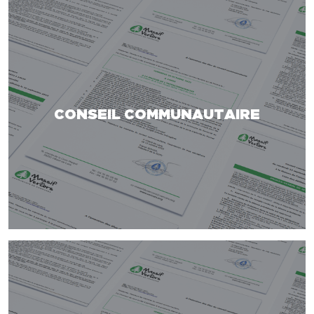
CONSEIL COMMUNAUTAIRE