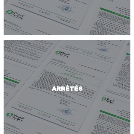
ARRÊTÉS