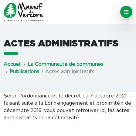
ACTES ADMINISTRATIFS
Accueil
La Communauté de communes
Publications
Actes administratifs
Selon l’ordonnance et le décret du 7 octobre 2021
faisant suite à la Loi « engagement et proximité » de
décembre 2019, vous pouvez retrouver ici, les actes
administratifs de la collectivité.