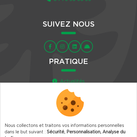
SUIVEZ NOUS
PRATIQUE
Actualités
Agenda
Newsletter
Nous collectons et traitons vos informations personnelles
dans le but suivant :
Sécurité, Personnalisation, Analyse du