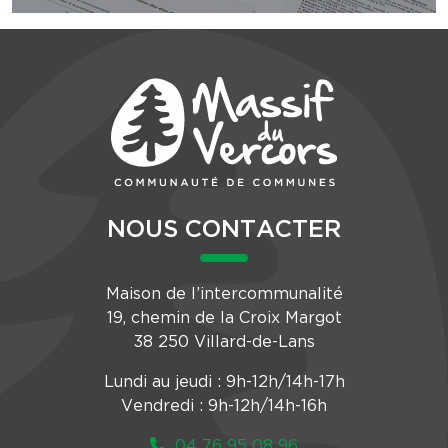
NOUS CONTACTER
Maison de l’intercommunalité
19, chemin de la Croix Margot
38 250 Villard-de-Lans
Lundi au jeudi : 9h-12h/14h-17h
Vendredi : 9h-12h/14h-16h
04 76 95 08 96