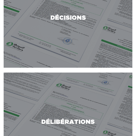
DÉCISIONS
DÉLIBÉRATIONS