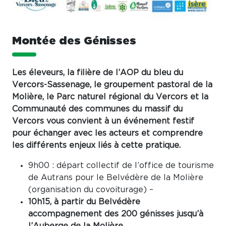
Montée des Génisses
Les éleveurs, la filière de l’AOP du bleu du
Vercors-Sassenage, le groupement pastoral de la
Molière, le Parc naturel régional du Vercors et la
Communauté des communes du massif du
Vercors vous convient à un événement festif
pour échanger avec les acteurs et comprendre
les différents enjeux liés à cette pratique.
9h00 : départ collectif de l’office de tourisme
de Autrans pour le Belvédère de la Molière
(organisation du covoiturage) –
10h15, à partir du Belvédère
accompagnement des 200 génisses jusqu’à