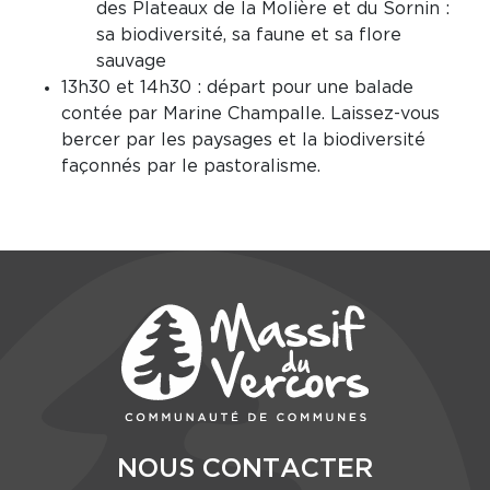
des Plateaux de la Molière et du Sornin :
sa biodiversité, sa faune et sa flore
sauvage
13h30 et 14h30 : départ pour une balade
contée par Marine Champalle. Laissez-vous
bercer par les paysages et la biodiversité
façonnés par le pastoralisme.
NOUS CONTACTER