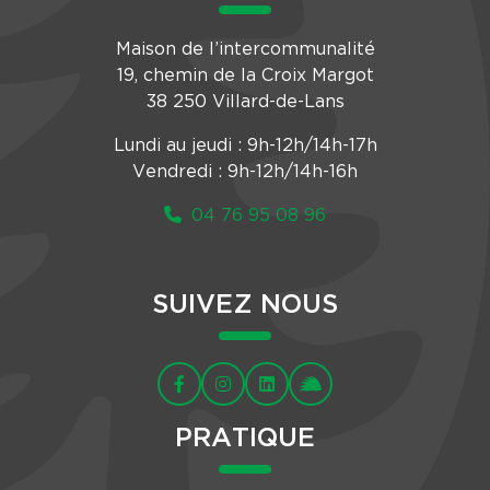
Maison de l’intercommunalité
19, chemin de la Croix Margot
38 250 Villard-de-Lans
Lundi au jeudi : 9h-12h/14h-17h
Vendredi : 9h-12h/14h-16h
04 76 95 08 96
SUIVEZ NOUS
PRATIQUE