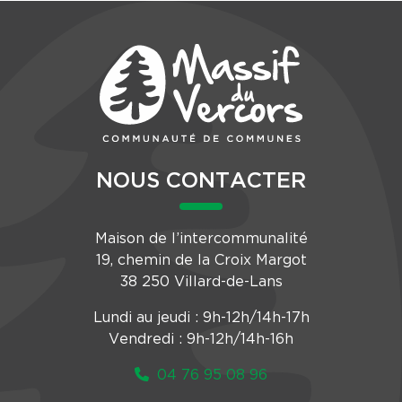
NOUS CONTACTER
Maison de l’intercommunalité
19, chemin de la Croix Margot
38 250 Villard-de-Lans
Lundi au jeudi : 9h-12h/14h-17h
Vendredi : 9h-12h/14h-16h
04 76 95 08 96