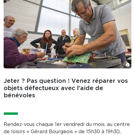
Jeter ? Pas question ! Venez réparer vos
objets défectueux avec l’aide de
bénévoles
Rendez-vous chaque 1er vendredi du mois, au centre
de loisirs « Gérard Bourgeois » de 15h30 à 19h30,