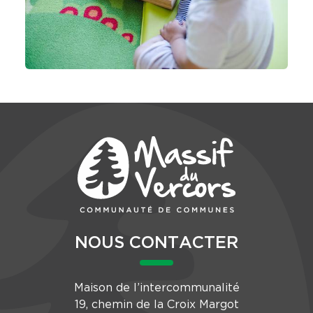
NOUS CONTACTER
Maison de l’intercommunalité
19, chemin de la Croix Margot