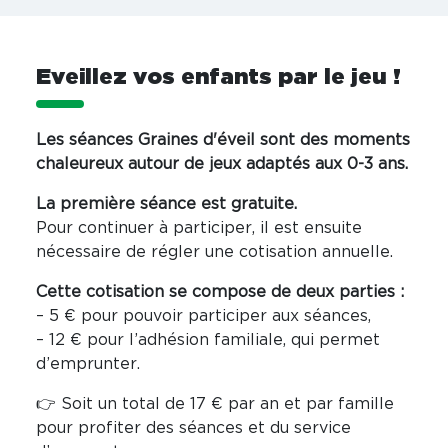
Eveillez vos enfants par le jeu !
Les séances Graines d'éveil sont des moments
chaleureux autour de jeux adaptés aux 0-3 ans.
La première séance est gratuite.
Pour continuer à participer, il est ensuite
nécessaire de régler une cotisation annuelle.
Cette cotisation se compose de deux parties :
– 5 € pour pouvoir participer aux séances,
– 12 € pour l’adhésion familiale, qui permet
d’emprunter.
👉 Soit un total de 17 € par an et par famille
pour profiter des séances et du service