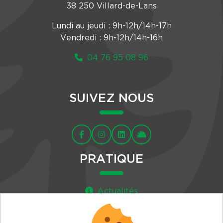
38 250 Villard-de-Lans
Lundi au jeudi : 9h-12h/14h-17h
Vendredi : 9h-12h/14h-16h
04 76 95 08 96
SUIVEZ NOUS
PRATIQUE
Actualités
Agenda