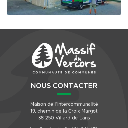
NOUS CONTACTER
Maison de l’intercommunalité
19, chemin de la Croix Margot
38 250 Villard-de-Lans