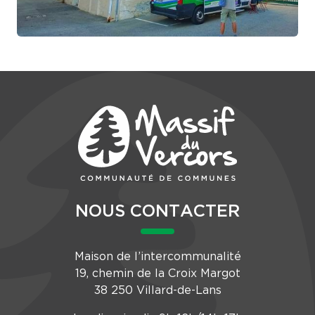
NOUS CONTACTER
Maison de l’intercommunalité
19, chemin de la Croix Margot
38 250 Villard-de-Lans