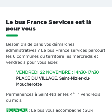
Le bus France Services est là
pour vous
Besoin d’aide dans vos démarches
administratives ? Le bus France services parcourt
les 6 communes du territoire les mercredis et
vendredis pour vous aider.
VENDREDI 22 NOVEMBRE : 14h30-17h30
PLACE DU VILLAGE, Saint-Nizier-du-
Moucherotte
ème
Permanences à Saint-Nizier les 4
vendredis
du mois.
NOUVEAU
: Le bus vous accompagne (SUR