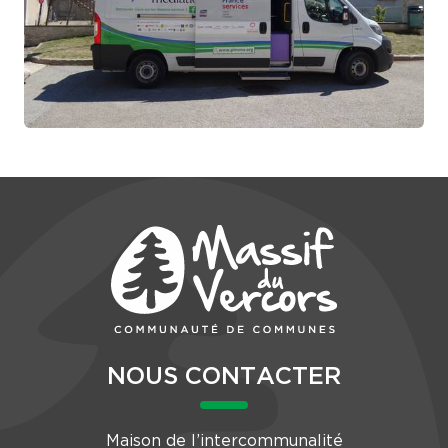
NOUS CONTACTER
Maison de l’intercommunalité