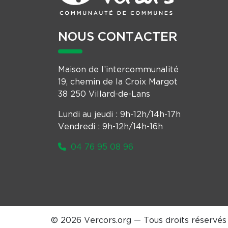
NOUS CONTACTER
Maison de l’intercommunalité
19, chemin de la Croix Margot
38 250 Villard-de-Lans
Lundi au jeudi : 9h-12h/14h-17h
Vendredi : 9h-12h/14h-16h
04 76 95 08 96
© 2026 Vercors.org — Tous droits réservés