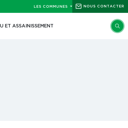
NOUS CONTACTER
LES COMMUNES
U ET ASSAINISSEMENT