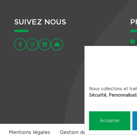
SUIVEZ NOUS
P
Nous collectons et trai
Sécurité, Personnalisat
Accepter
Mentions légales
Gestion des Cookies
Crédits