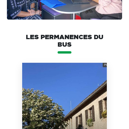
LES PERMANENCES DU
BUS