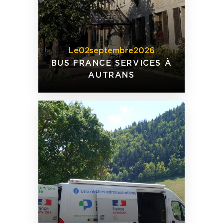
Le
02
septembre
2026
BUS FRANCE SERVICES À
AUTRANS