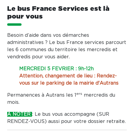
Le bus France Services est là
pour vous
Besoin d’aide dans vos démarches
administratives ? Le bus France services parcourt
les 6 communes du territoire les mercredis et
vendredis pour vous aider.
MERCREDI 5 FEVRIER : 9h-12h
Attention, changement de lieu : Rendez-
vous sur le parking de la mairie d'Autrans
ers
Permanences à Autrans les 1
mercredis du
mois.
A NOTER
: Le bus vous accompagne (SUR
RENDEZ-VOUS) aussi pour votre dossier retraite.