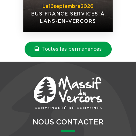
Le
16
septembre
2026
BUS FRANCE SERVICES À
LANS-EN-VERCORS
Toutes les permanences
NOUS CONTACTER