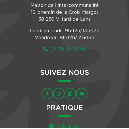
Maison de l’intercommunalité
19, chemin de la Croix Margot
38 250 Villard-de-Lans
Lundi au jeudi : 9h-12h/14h-17h
Vendredi : 9h-12h/14h-16h
04 76 95 08 96
SUIVEZ NOUS
PRATIQUE
Actualités