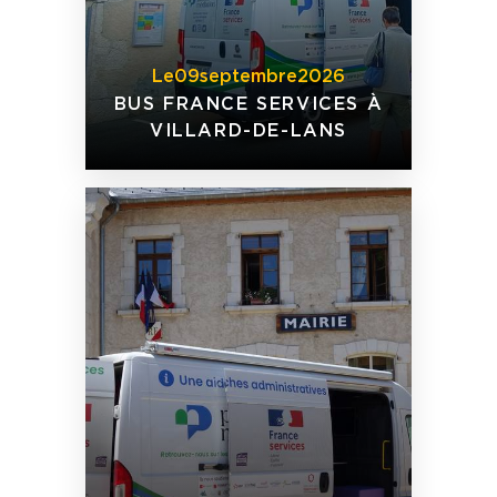
Le
09
septembre
2026
BUS FRANCE SERVICES À
VILLARD-DE-LANS