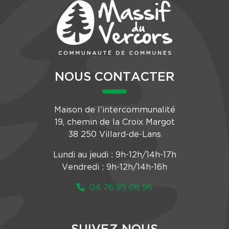
NOUS CONTACTER
Maison de l’intercommunalité
19, chemin de la Croix Margot
38 250 Villard-de-Lans
Lundi au jeudi : 9h-12h/14h-17h
Vendredi : 9h-12h/14h-16h
04 76 95 08 96