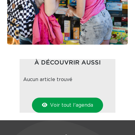
À DÉCOUVRIR AUSSI
Aucun article trouvé
Voir tout l'agenda