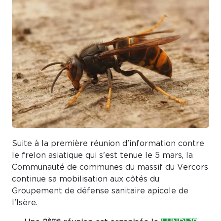
Suite à la première réunion d'information contre
le frelon asiatique qui s'est tenue le 5 mars, la
Communauté de communes du massif du Vercors
continue sa mobilisation aux côtés du
Groupement de défense sanitaire apicole de
l'Isère.
ème