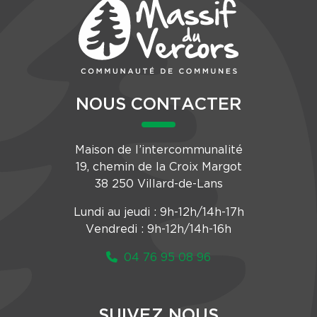
NOUS CONTACTER
Maison de l’intercommunalité
19, chemin de la Croix Margot
38 250 Villard-de-Lans
Lundi au jeudi : 9h-12h/14h-17h
Vendredi : 9h-12h/14h-16h
04 76 95 08 96
SUIVEZ NOUS