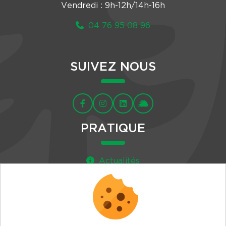
Vendredi : 9h-12h/14h-16h
04 76 95 08 96
SUIVEZ NOUS
PRATIQUE
Actualités
Agenda
Newsletter