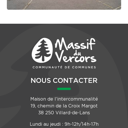
NOUS CONTACTER
Maison de l’intercommunalité
19, chemin de la Croix Margot
38 250 Villard-de-Lans
Lundi au jeudi : 9h-12h/14h-17h