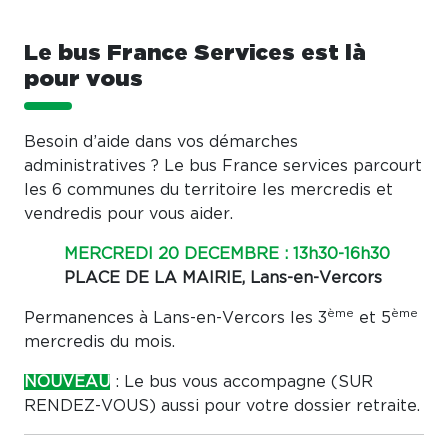
Le bus France Services est là
pour vous
Besoin d’aide dans vos démarches
administratives ? Le bus France services parcourt
les 6 communes du territoire les mercredis et
vendredis pour vous aider.
MERCREDI 20 DECEMBRE : 13h30-16h30
PLACE DE LA MAIRIE, Lans-en-Vercors
ème
ème
Permanences à Lans-en-Vercors les 3
et 5
mercredis du mois.
NOUVEAU
: Le bus vous accompagne (SUR
RENDEZ-VOUS) aussi pour votre dossier retraite.