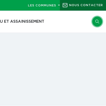
NOUS CONTACTER
LES COMMUNES
U ET ASSAINISSEMENT