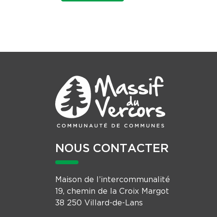
NOUS CONTACTER
Maison de l’intercommunalité
19, chemin de la Croix Margot
38 250 Villard-de-Lans