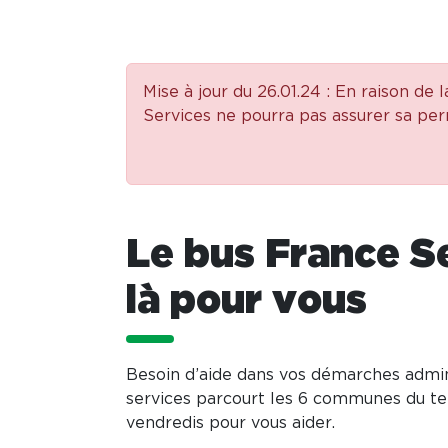
Mise à jour du 26.01.24 : En raison de
Services ne pourra pas assurer sa pe
Le bus France S
là pour vous
Besoin d’aide dans vos démarches admin
services parcourt les 6 communes du ter
vendredis pour vous aider.