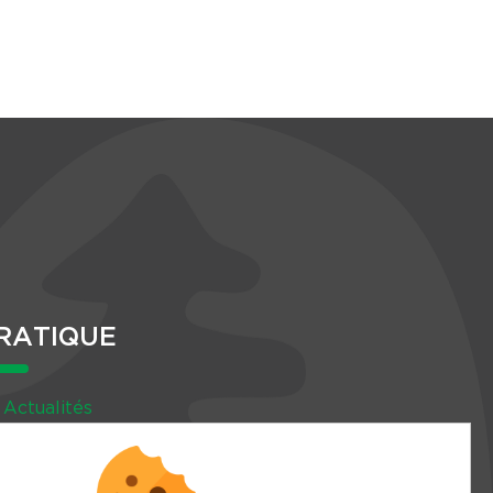
RATIQUE
Actualités
Agenda