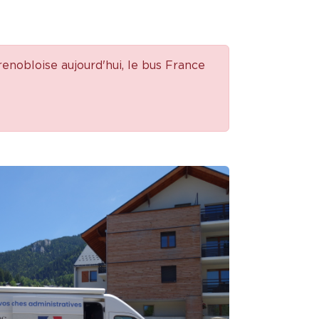
renobloise aujourd'hui, le bus France