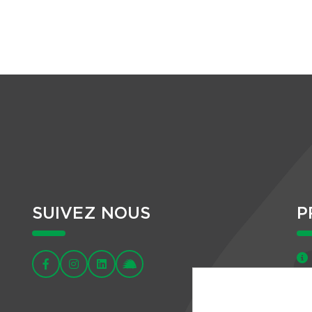
SUIVEZ NOUS
P