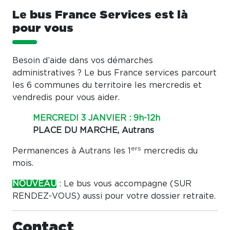
Le bus France Services est là
pour vous
Besoin d’aide dans vos démarches
administratives ? Le bus France services parcourt
les 6 communes du territoire les mercredis et
vendredis pour vous aider.
MERCREDI 3 JANVIER : 9h-12h
PLACE DU MARCHE, Autrans
ers
Permanences à Autrans les 1
mercredis du
mois.
NOUVEAU
: Le bus vous accompagne (SUR
RENDEZ-VOUS) aussi pour votre dossier retraite.
Contact