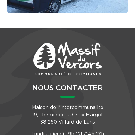
NOUS CONTACTER
Maison de l’intercommunalité
19, chemin de la Croix Margot
38 250 Villard-de-Lans
Lundi au jeudi : 9h-12h/14h-17h