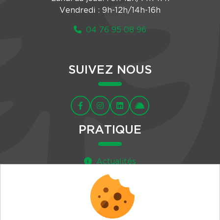
Vendredi : 9h-12h/14h-16h
04 76 95 08 96
SUIVEZ NOUS
PRATIQUE
Actualités
Agenda
Newsletter