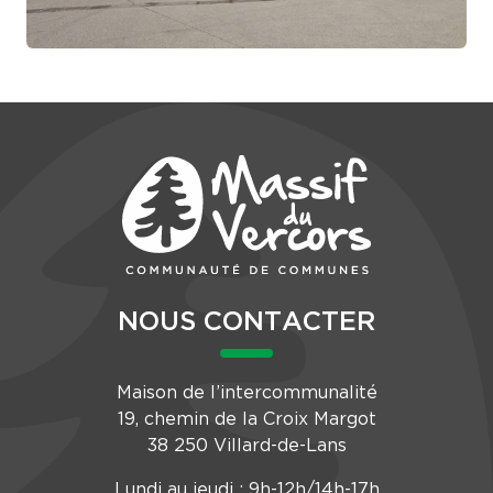
NOUS CONTACTER
Maison de l’intercommunalité
19, chemin de la Croix Margot
38 250 Villard-de-Lans
Lundi au jeudi : 9h-12h/14h-17h