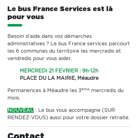
Le bus France Services est là
pour vous
Besoin d’aide dans vos démarches
administratives ? Le bus France services parcourt
les 6 communes du territoire les mercredis et
vendredis pour vous aider.
MERCREDI 21 FEVRIER : 9h-12h
PLACE DU LA MAIRIE, Méaudre
ème
Permanences à Méaudre les 3
mercredis du
mois.
NOUVEAU
: Le bus vous accompagne (SUR
RENDEZ-VOUS) aussi pour votre dossier retraite.
Contact