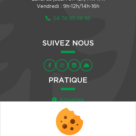
Vendredi : 9h-12h/14h-16h
04 76 95 08 96
SUIVEZ NOUS
PRATIQUE
Actualités
Agenda
Newsletter