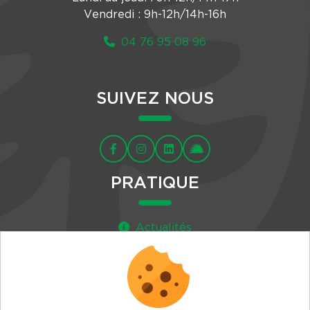
Vendredi : 9h-12h/14h-16h
04 76 95 08 96
SUIVEZ NOUS
PRATIQUE
Actualités
Agenda
Newsletter