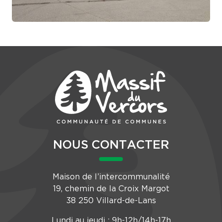
NOUS CONTACTER
Maison de l’intercommunalité
19, chemin de la Croix Margot
38 250 Villard-de-Lans
Lundi au jeudi : 9h-12h/14h-17h