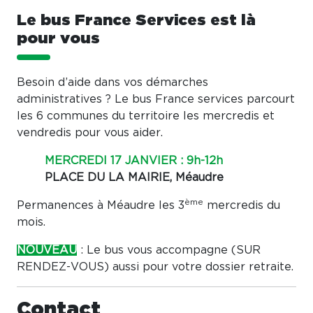
Le bus France Services est là
pour vous
Besoin d’aide dans vos démarches
administratives ? Le bus France services parcourt
les 6 communes du territoire les mercredis et
vendredis pour vous aider.
MERCREDI 17 JANVIER : 9h-12h
PLACE DU LA MAIRIE, Méaudre
ème
Permanences à Méaudre les 3
mercredis du
mois.
NOUVEAU
: Le bus vous accompagne (SUR
RENDEZ-VOUS) aussi pour votre dossier retraite.
Contact