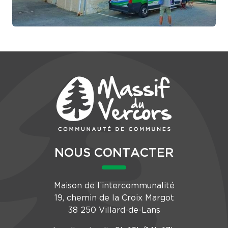
NOUS CONTACTER
Maison de l’intercommunalité
19, chemin de la Croix Margot
38 250 Villard-de-Lans