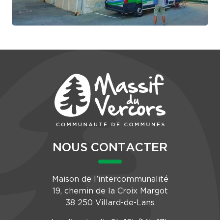
NOUS CONTACTER
Maison de l’intercommunalité
19, chemin de la Croix Margot
38 250 Villard-de-Lans