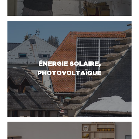
ÉNERGIE SOLAIRE,
PHOTOVOLTAÏQUE