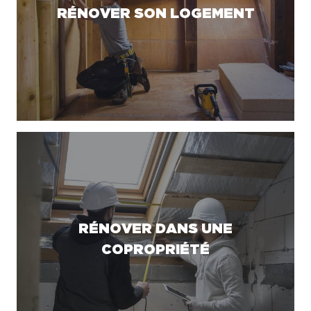
RÉNOVER SON LOGEMENT
RÉNOVER DANS UNE
COPROPRIÉTÉ