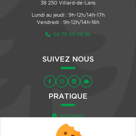
38 250 Villard-de-Lans
Lundi au jeudi : 9h-12h/14h-17h
Vendredi : 9h-12h/14h-16h
04 76 95 08 96
SUIVEZ NOUS
PRATIQUE
Actualités
Agenda