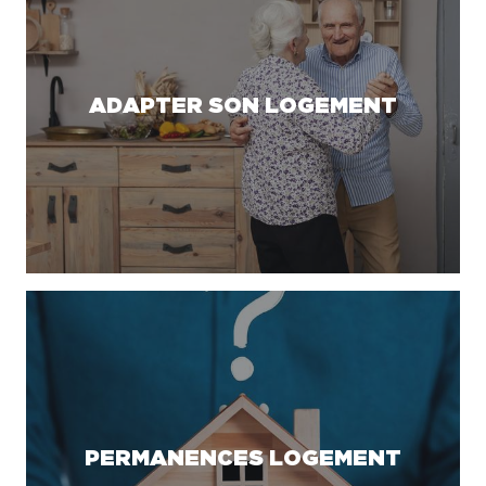
ADAPTER SON LOGEMENT
PERMANENCES LOGEMENT