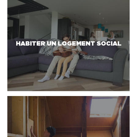
HABITER UN LOGEMENT SOCIAL