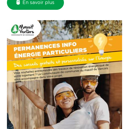
En savoir plus