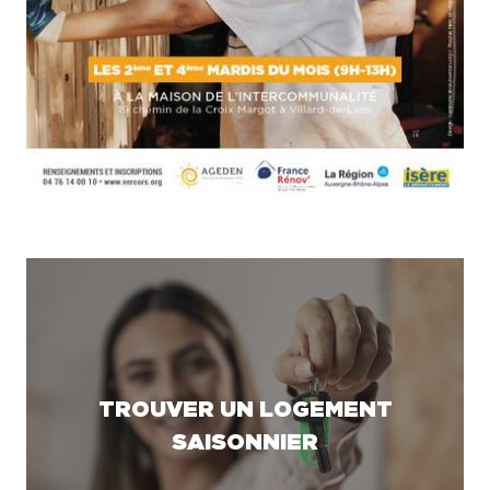
TROUVER UN LOGEMENT
SAISONNIER