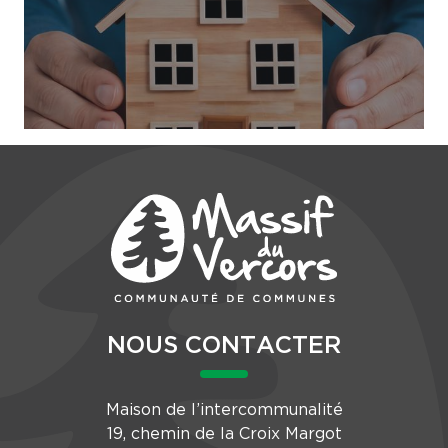
NOUS CONTACTER
Maison de l’intercommunalité
19, chemin de la Croix Margot