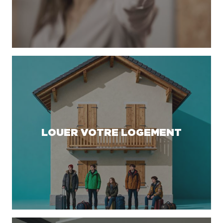
LOUER VOTRE LOGEMENT