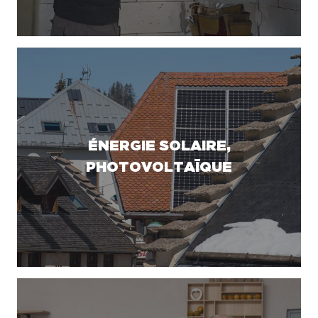
ÉNERGIE SOLAIRE,
PHOTOVOLTAÏQUE