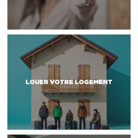
LOUER VOTRE LOGEMENT