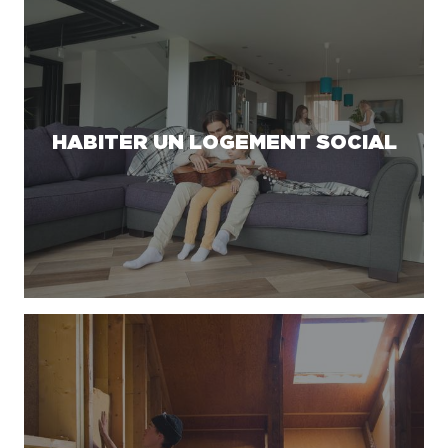
HABITER UN LOGEMENT SOCIAL