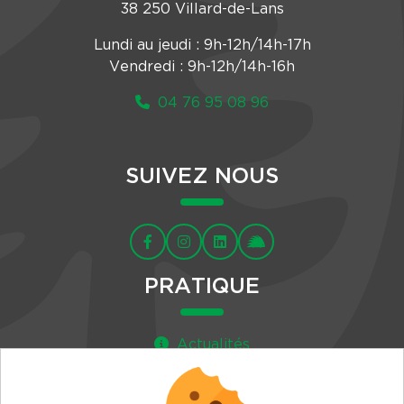
38 250 Villard-de-Lans
Lundi au jeudi : 9h-12h/14h-17h
Vendredi : 9h-12h/14h-16h
04 76 95 08 96
SUIVEZ NOUS
PRATIQUE
Actualités
Agenda