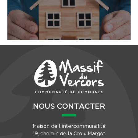
NOUS CONTACTER
Maison de l’intercommunalité
19, chemin de la Croix Margot