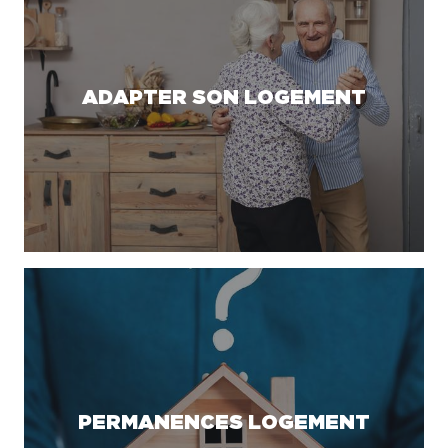
ADAPTER SON LOGEMENT
PERMANENCES LOGEMENT