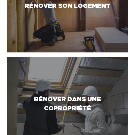
RÉNOVER SON LOGEMENT
RÉNOVER DANS UNE
COPROPRIÉTÉ