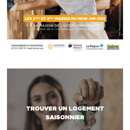
TROUVER UN LOGEMENT
SAISONNIER