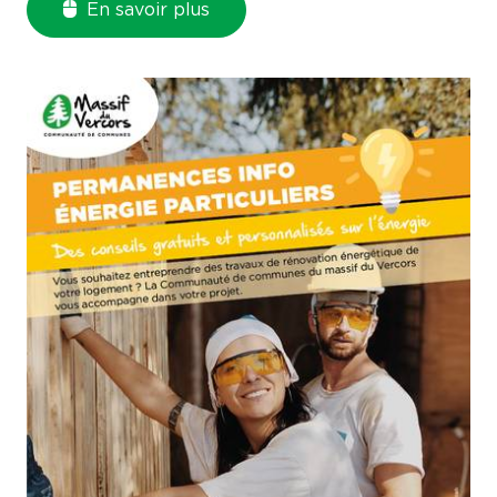
En savoir plus