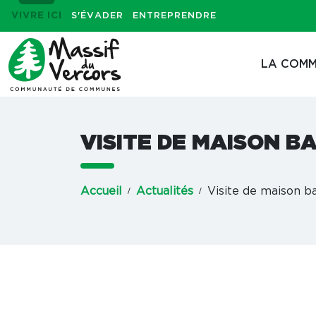
VIVRE ICI
S'ÉVADER
ENTREPRENDRE
LA COMM
VISITE DE MAISON 
Accueil
Actualités
Visite de maison 