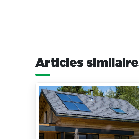
Articles similair