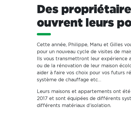
Des propriétair
ouvrent leurs por
Cette année, Philippe, Manu et Gilles vo
pour un nouveau cycle de visites de ma
Ils vous transmettront leur expérience a
ou de la rénovation de leur maison écolo
aider à faire vos choix pour vos futurs
système de chauffage etc…
Leurs maisons et appartements ont été 
2017 et sont équipées de différents sy
différents matériaux d’isolation.