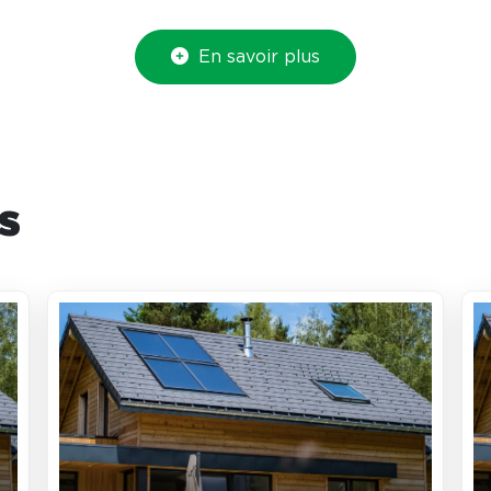
En savoir plus
es