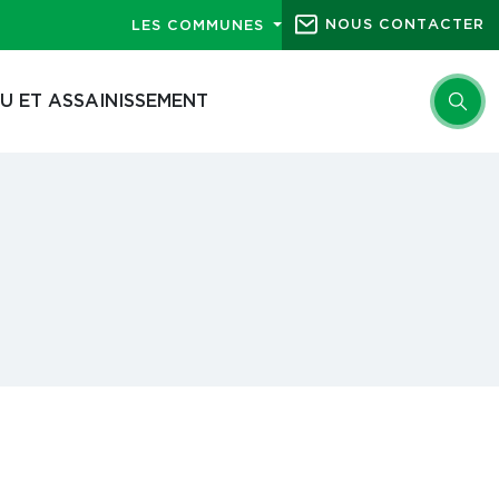
NOUS CONTACTER
LES COMMUNES
U ET ASSAINISSEMENT