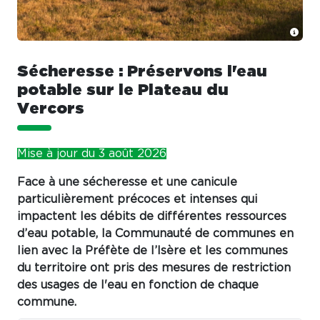
Sécheresse : Préservons l'eau
potable sur le Plateau du
Vercors
Mise à jour du 3 août 2026
Face à une sécheresse et une canicule
particulièrement précoces et intenses qui
impactent les débits de différentes ressources
d’eau potable, la Communauté de communes en
lien avec la Préfète de l’Isère et les communes
du territoire ont pris des mesures de restriction
des usages de l'eau en fonction de chaque
commune.