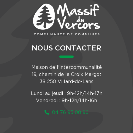
NOUS CONTACTER
Maison de l’intercommunalité
19, chemin de la Croix Margot
38 250 Villard-de-Lans
Lundi au jeudi : 9h-12h/14h-17h
Vendredi : 9h-12h/14h-16h
04 76 95 08 96