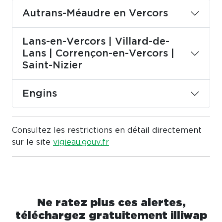
Autrans-Méaudre en Vercors
Lans-en-Vercors | Villard-de-
Lans | Corrençon-en-Vercors |
Saint-Nizier
Engins
Consultez les restrictions en détail directement
sur le site
vigieau.gouv.fr
Ne ratez plus ces alertes,
téléchargez gratuitement illiwap