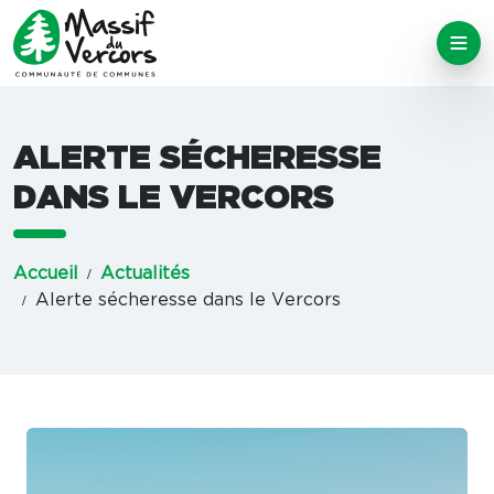
ALERTE SÉCHERESSE
DANS LE VERCORS
Accueil
Actualités
Alerte sécheresse dans le Vercors