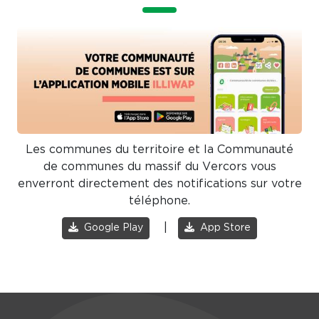
Les communes du territoire et la Communauté
de communes du massif du Vercors vous
enverront directement des notifications sur votre
téléphone.
|
Google Play
App Store