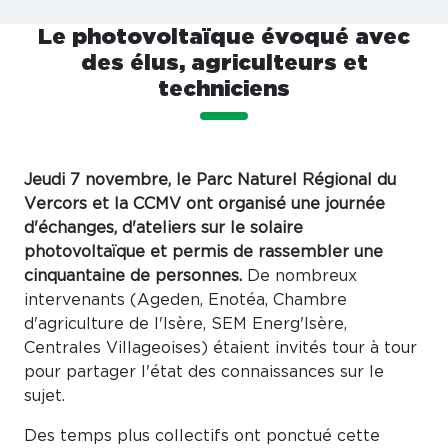
Le photovoltaïque évoqué avec
des élus, agriculteurs et
techniciens
Jeudi 7 novembre, le Parc Naturel Régional du
Vercors et la CCMV ont organisé une journée
d'échanges, d'ateliers sur le solaire
photovoltaïque et permis de rassembler une
cinquantaine de personnes.
De nombreux
intervenants (Ageden, Enotéa, Chambre
d'agriculture de l'Isère, SEM Energ'Isère,
Centrales Villageoises) étaient invités tour à tour
pour partager l'état des connaissances sur le
sujet.
Des temps plus collectifs ont ponctué cette