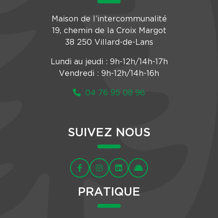
Maison de l’intercommunalité
19, chemin de la Croix Margot
38 250 Villard-de-Lans
Lundi au jeudi : 9h-12h/14h-17h
Vendredi : 9h-12h/14h-16h
04 76 95 08 96
SUIVEZ NOUS
PRATIQUE