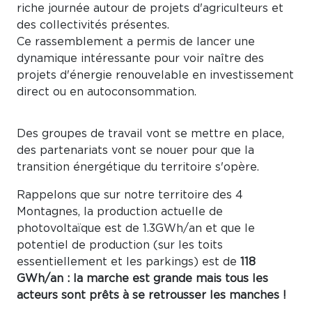
riche journée autour de projets d'agriculteurs et
des collectivités présentes.
Ce rassemblement a permis de lancer une
dynamique intéressante pour voir naître des
projets d'énergie renouvelable en investissement
direct ou en autoconsommation.
Des groupes de travail vont se mettre en place,
des partenariats vont se nouer pour que la
transition énergétique du territoire s'opère.
Rappelons que sur notre territoire des 4
Montagnes, la production actuelle de
photovoltaïque est de 1.3GWh/an et que le
potentiel de production (sur les toits
essentiellement et les parkings) est de
118
GWh/an : la marche est grande mais tous les
acteurs sont prêts à se retrousser les manches !