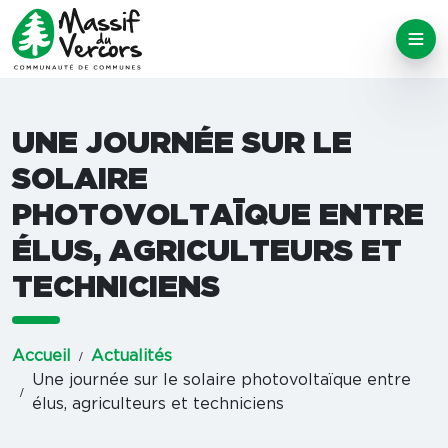
UNE JOURNÉE SUR LE
SOLAIRE
PHOTOVOLTAÏQUE ENTRE
ÉLUS, AGRICULTEURS ET
TECHNICIENS
Accueil
Actualités
Une journée sur le solaire photovoltaïque entre
élus, agriculteurs et techniciens