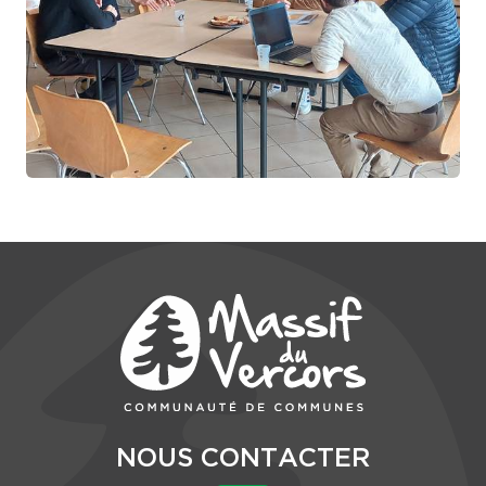
NOUS CONTACTER