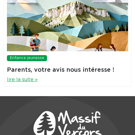
Enfance jeunesse
Parents, votre avis nous intéresse !
lire la suite »