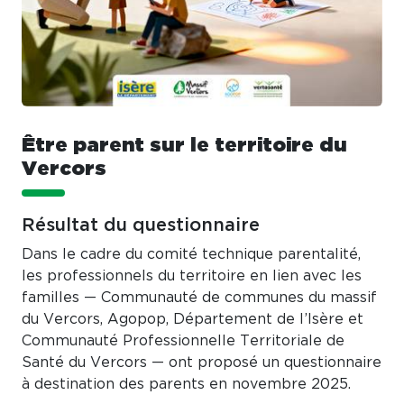
Être parent sur le territoire du
Vercors
Résultat du questionnaire
Dans le cadre du comité technique parentalité,
les professionnels du territoire en lien avec les
familles — Communauté de communes du massif
du Vercors, Agopop, Département de l’Isère et
Communauté Professionnelle Territoriale de
Santé du Vercors — ont proposé un questionnaire
à destination des parents en novembre 2025.