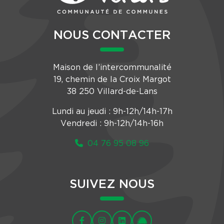
NOUS CONTACTER
Maison de l’intercommunalité
19, chemin de la Croix Margot
38 250 Villard-de-Lans
Lundi au jeudi : 9h-12h/14h-17h
Vendredi : 9h-12h/14h-16h
04 76 95 08 96
SUIVEZ NOUS