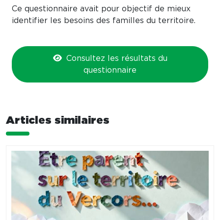
Ce questionnaire avait pour objectif de mieux
identifier les besoins des familles du territoire.
Consultez les résultats du
questionnaire
Articles similaires