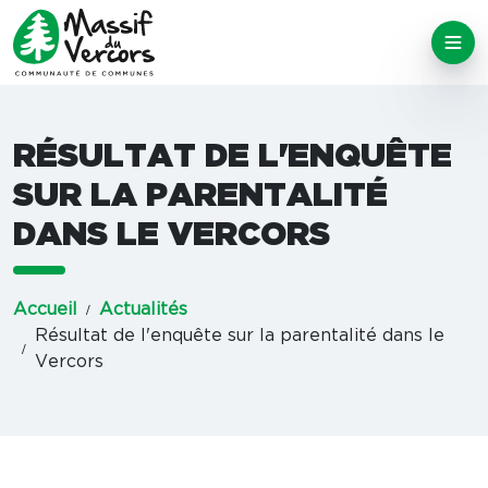
RÉSULTAT DE L'ENQUÊTE
SUR LA PARENTALITÉ
DANS LE VERCORS
Accueil
Actualités
Résultat de l'enquête sur la parentalité dans le
Vercors