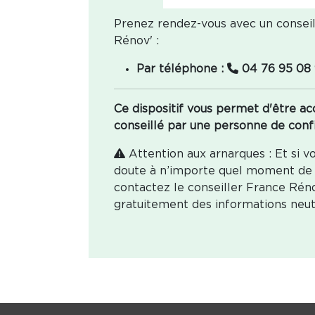
Prenez rendez-vous avec un conseil
Rénov' :
Par téléphone :
04 76 95 08
Ce dispositif vous permet d'être 
conseillé par une personne de conf
Attention aux arnarques : Et si v
doute à n’importe quel moment de v
contactez le conseiller France Réno
gratuitement des informations neutr