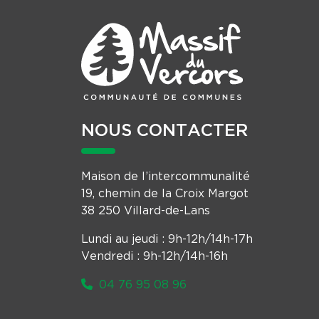
NOUS CONTACTER
Maison de l’intercommunalité
19, chemin de la Croix Margot
38 250 Villard-de-Lans
Lundi au jeudi : 9h-12h/14h-17h
Vendredi : 9h-12h/14h-16h
04 76 95 08 96