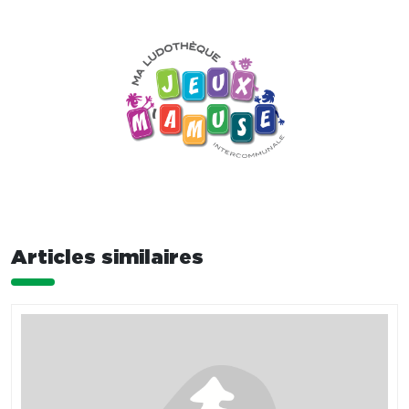
Articles similaires