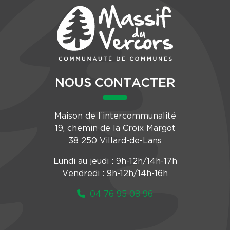
NOUS CONTACTER
Maison de l’intercommunalité
19, chemin de la Croix Margot
38 250 Villard-de-Lans
Lundi au jeudi : 9h-12h/14h-17h
Vendredi : 9h-12h/14h-16h
04 76 95 08 96