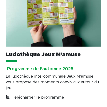
Ludothèque Jeux M'amuse
Programme de l'automne 2025
La ludothèque intercommunale Jeux M'amuse
vous propose des moments conviviaux autour du
jeu !
Télécharger le programme