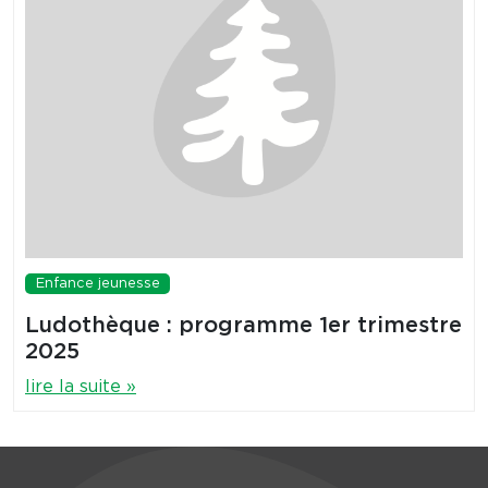
Enfance jeunesse
Ludothèque : programme 1er trimestre
2025
lire la suite »