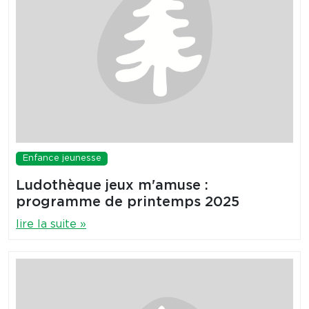
Enfance jeunesse
Ludothèque jeux m'amuse :
programme de printemps 2025
lire la suite »