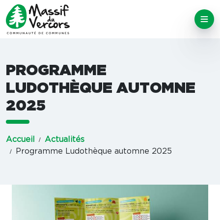
PROGRAMME
LUDOTHÈQUE AUTOMNE
2025
Accueil
Actualités
Programme Ludothèque automne 2025