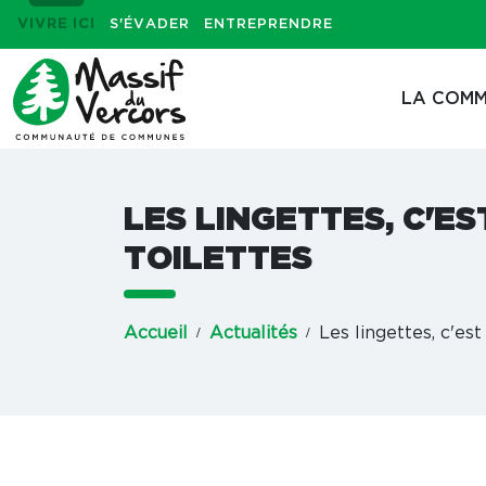
VIVRE ICI
S'ÉVADER
ENTREPRENDRE
LA COMM
LES LINGETTES, C'ES
TOILETTES
Accueil
Actualités
Les lingettes, c'est