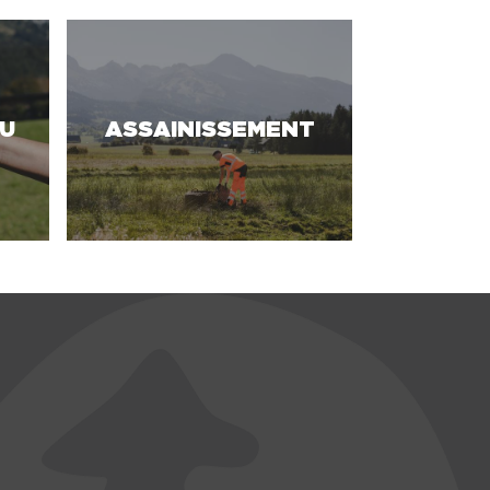
AU
ASSAINISSEMENT