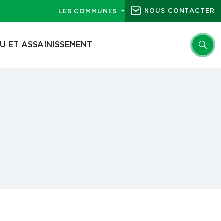
NOUS CONTACTER
LES COMMUNES
U ET ASSAINISSEMENT