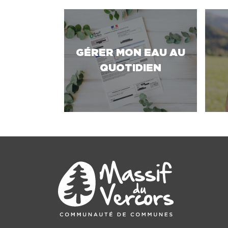
GÉRER MON EAU AU
QUOTIDIEN