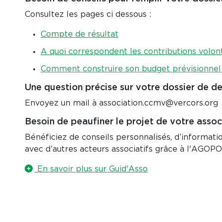
Consultez les pages ci dessous :
Compte de résultat
A quoi correspondent les contributions volont
Comment construire son budget prévisionnel
Une question précise sur votre dossier de
Envoyez un mail à association.ccmv@vercors.org
Besoin de peaufiner le projet de votre asso
Bénéficiez de conseils personnalisés, d’informati
avec d’autres acteurs associatifs grâce à l'AGOPO
En savoir plus sur Guid'Asso