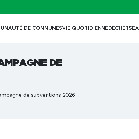
UNAUTÉ DE COMMUNES
VIE QUOTIDIENNE
DÉCHETS
EA
CAMPAGNE DE
ampagne de subventions 2026