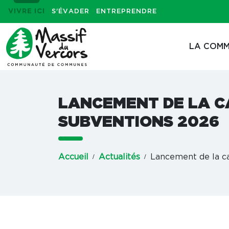
VIVRE ICI
S'ÉVADER
ENTREPRENDRE
LA COMM
LANCEMENT DE LA 
SUBVENTIONS 2026
Accueil
Actualités
Lancement de la c