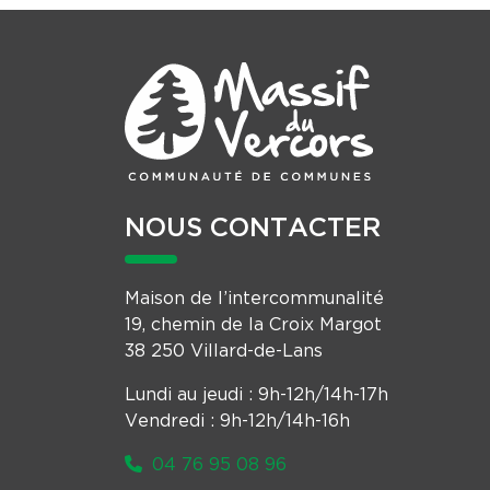
NOUS CONTACTER
Maison de l’intercommunalité
19, chemin de la Croix Margot
38 250 Villard-de-Lans
Lundi au jeudi : 9h-12h/14h-17h
Vendredi : 9h-12h/14h-16h
04 76 95 08 96