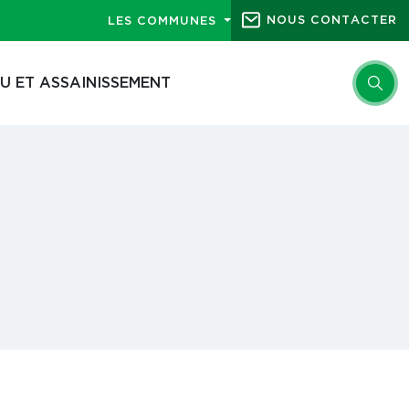
NOUS CONTACTER
LES COMMUNES
U ET ASSAINISSEMENT