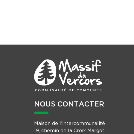
NOUS CONTACTER
Maison de l’intercommunalité
19, chemin de la Croix Margot