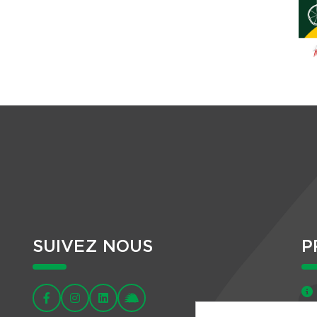
SUIVEZ NOUS
P