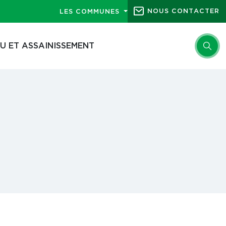
NOUS CONTACTER
LES COMMUNES
U ET ASSAINISSEMENT