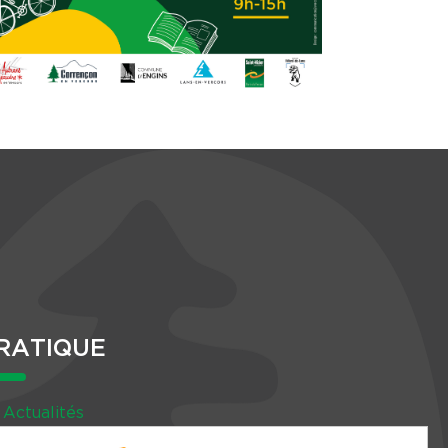
RATIQUE
Actualités