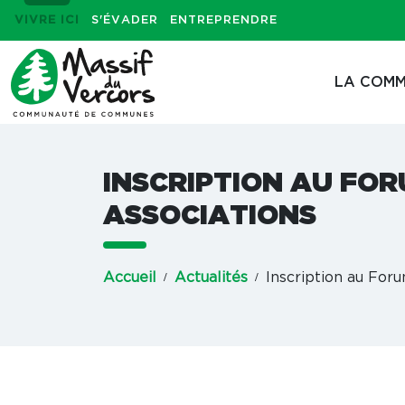
VIVRE ICI
S'ÉVADER
ENTREPRENDRE
LA COMM
INSCRIPTION AU FO
ASSOCIATIONS
Accueil
Actualités
Inscription au For