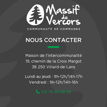
NOUS CONTACTER
Maison de l’intercommunalité
19, chemin de la Croix Margot
38 250 Villard-de-Lans
Lundi au jeudi : 9h-12h/14h-17h
Vendredi : 9h-12h/14h-16h
04 76 95 08 96