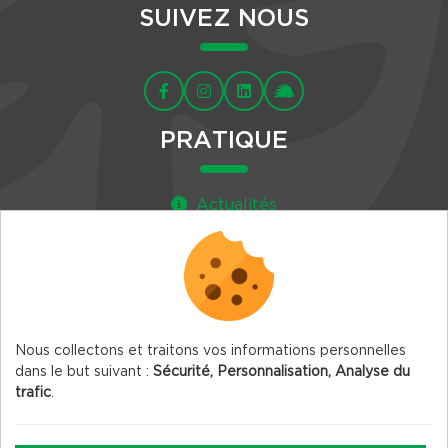
SUIVEZ NOUS
PRATIQUE
Actualités
Agenda
Newsletter
Nous collectons et traitons vos informations personnelles
dans le but suivant :
Sécurité, Personnalisation, Analyse du
trafic
.
© 2026 Vercors.org — Tous droits réservés