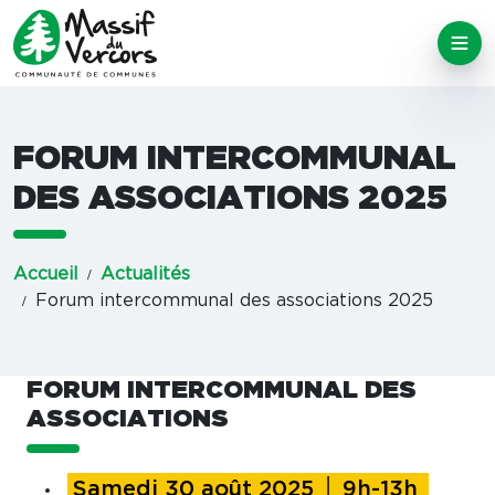
FORUM INTERCOMMUNAL
DES ASSOCIATIONS 2025
Accueil
Actualités
Forum intercommunal des associations 2025
FORUM INTERCOMMUNAL DES
ASSOCIATIONS
Samedi 30 août 2025 │ 9h-13h