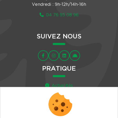
Vendredi : 9h-12h/14h-16h
04 76 95 08 96
SUIVEZ NOUS
PRATIQUE
Actualités
Agenda
Newsletter