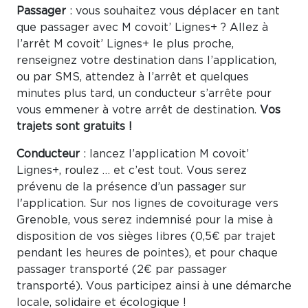
Passager
: vous souhaitez vous déplacer en tant
que passager avec M covoit’ Lignes+ ? Allez à
l’arrêt M covoit’ Lignes+ le plus proche,
renseignez votre destination dans l’application,
ou par SMS, attendez à l’arrêt et quelques
minutes plus tard, un conducteur s’arrête pour
vous emmener à votre arrêt de destination.
Vos
trajets sont gratuits !
Conducteur
: lancez l’application M covoit’
Lignes+, roulez … et c’est tout. Vous serez
prévenu de la présence d’un passager sur
l'application. Sur nos lignes de covoiturage vers
Grenoble, vous serez indemnisé pour la mise à
disposition de vos sièges libres (0,5€ par trajet
pendant les heures de pointes), et pour chaque
passager transporté (2€ par passager
transporté). Vous participez ainsi à une démarche
locale, solidaire et écologique !