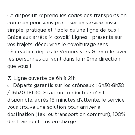
Ce dispositif reprend les codes des transports en
commun pour vous proposer un service aussi
simple, pratique et fiable qu’une ligne de bus !
Grâce aux arrêts M covoit’ Lignes+ présents sur
vos trajets, découvrez le covoiturage sans
réservation depuis le Vercors vers Grenoble, avec
les personnes qui vont dans la même direction
que vous !
⏰ Ligne ouverte de 6h à 21h
✅ Départs garantis sur les créneaux : 6h30-8h30
/ 16h30-18h30. Si aucun conducteur n'est
disponible, après 15 minutes d'attente, le service
vous trouve une solution pour arriver à
destination (taxi ou transport en commun), 100%
des frais sont pris en charge.