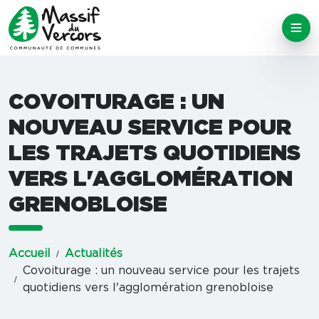
COVOITURAGE : UN
NOUVEAU SERVICE POUR
LES TRAJETS QUOTIDIENS
VERS L'AGGLOMÉRATION
GRENOBLOISE
Accueil
Actualités
Covoiturage : un nouveau service pour les trajets
quotidiens vers l'agglomération grenobloise