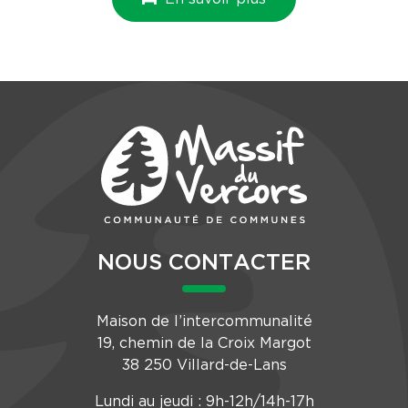
NOUS CONTACTER
Maison de l’intercommunalité
19, chemin de la Croix Margot
38 250 Villard-de-Lans
Lundi au jeudi : 9h-12h/14h-17h