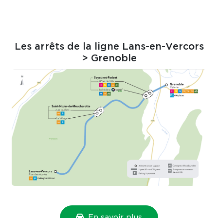
Les arrêts de la ligne Lans-en-Vercors
> Grenoble
En savoir plus