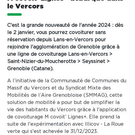
le Vercors
C'est la grande nouveauté de l'année 2024 : dès
le 2 janvier, vous pourrez covoiturer sans
réservation depuis Lans-en-Vercors pour
rejoindre l'agglomération de Grenoble grâce à
une ligne de covoiturage Lans-en-Vercors >
Saint-Nizier-du-Moucherotte > Seyssinet >
Grenoble (Catane).
A l’initiative de la Communauté de Communes du
Massif du Vercors et du Syndicat Mixte des
Mobilités de l’Aire Grenobloise (SMMAG), cette
solution de mobilité a pour but de simplifier la
vie des habitants du Vercors grâce à l'application
de covoiturage M covoit’ Lignes+. Elle prend la
suite de l'expérimentation avec Illicov - La Roue
verte qui s'est achevée le 31/12/2023.