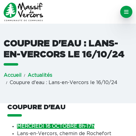
COUPURE D'EAU : LANS-
EN-VERCORS LE 16/10/24
Accueil
Actualités
Coupure d'eau : Lans-en-Vercors le 16/10/24
COUPURE D'EAU
MERCREDI 16 OCTOBRE 8h-17h
Lans-en-Vercors, chemin de Rochefort