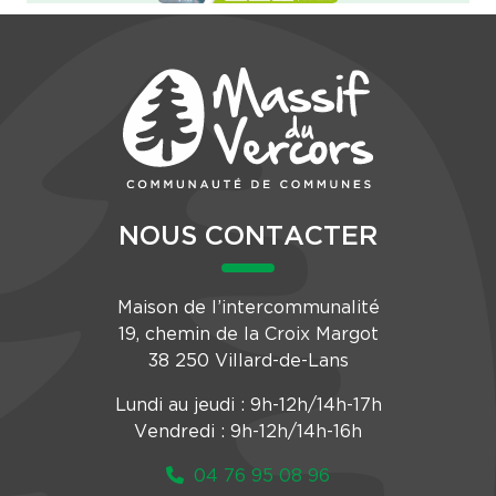
NOUS CONTACTER
Maison de l’intercommunalité
19, chemin de la Croix Margot
38 250 Villard-de-Lans
Lundi au jeudi : 9h-12h/14h-17h
Vendredi : 9h-12h/14h-16h
04 76 95 08 96