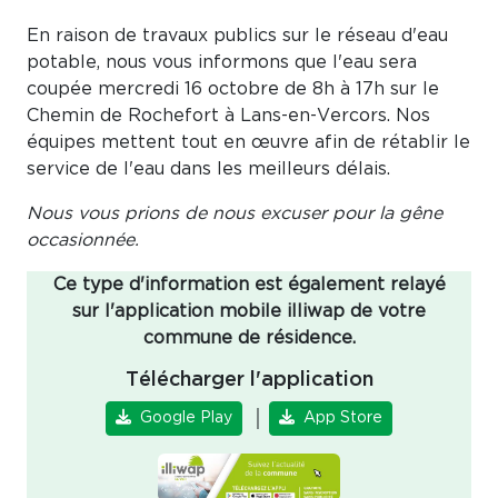
En raison de travaux publics sur le réseau d'eau
potable, nous vous informons que l'eau sera
coupée mercredi 16 octobre de 8h à 17h sur le
Chemin de Rochefort à Lans-en-Vercors. Nos
équipes mettent tout en œuvre afin de rétablir le
service de l'eau dans les meilleurs délais.
Nous vous prions de nous excuser pour la gêne
occasionnée.
Ce type d'information est également relayé
sur l'application mobile illiwap de votre
commune de résidence.
Télécharger l'application
│
Google Play
App Store