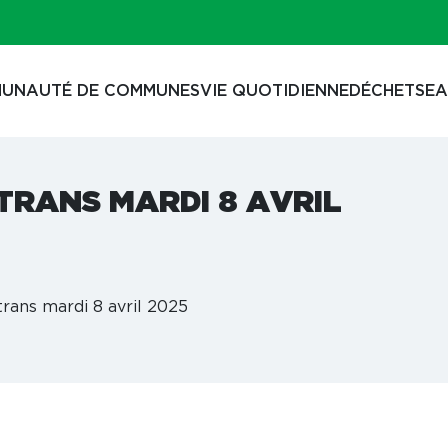
UNAUTÉ DE COMMUNES
VIE QUOTIDIENNE
DÉCHETS
EA
TRANS MARDI 8 AVRIL
trans mardi 8 avril 2025