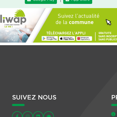
SUIVEZ NOUS
P