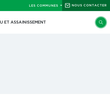
NOUS CONTACTER
LES COMMUNES
U ET ASSAINISSEMENT