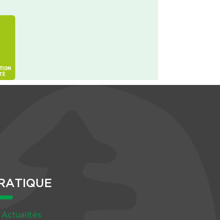
RATIQUE
Actualités