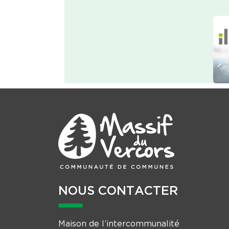
NOUS CONTACTER
Maison de l’intercommunalité