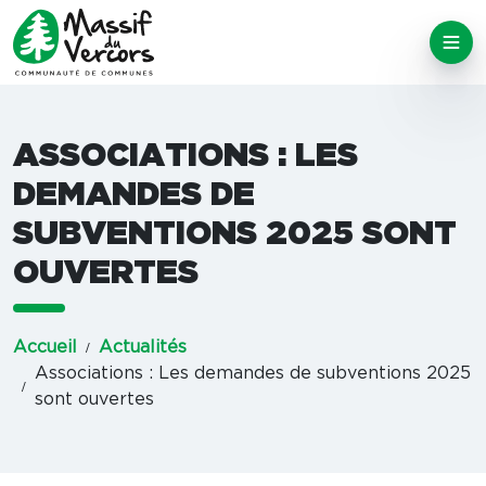
ASSOCIATIONS : LES
DEMANDES DE
SUBVENTIONS 2025 SONT
OUVERTES
Accueil
Actualités
Associations : Les demandes de subventions 2025
sont ouvertes