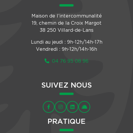
Maison de l’intercommunalité
19, chemin de la Croix Margot
38 250 Villard-de-Lans
Lundi au jeudi : 9h-12h/14h-17h
Vendredi : 9h-12h/14h-16h
04 76 95 08 96
SUIVEZ NOUS
PRATIQUE