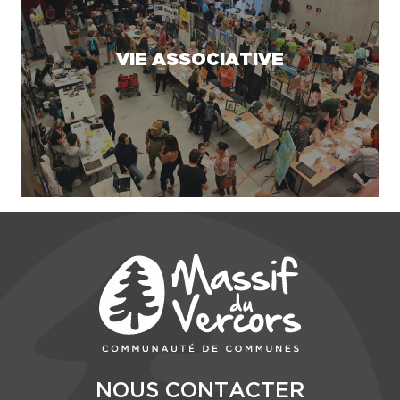
VIE ASSOCIATIVE
NOUS CONTACTER