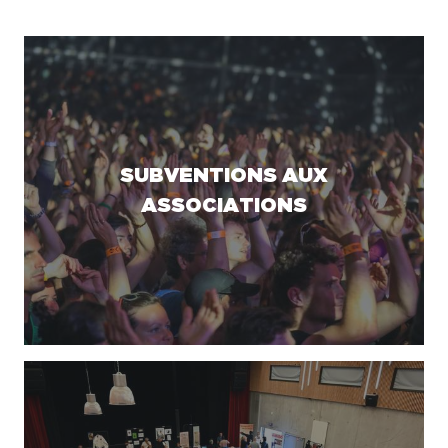
SUBVENTIONS AUX
ASSOCIATIONS