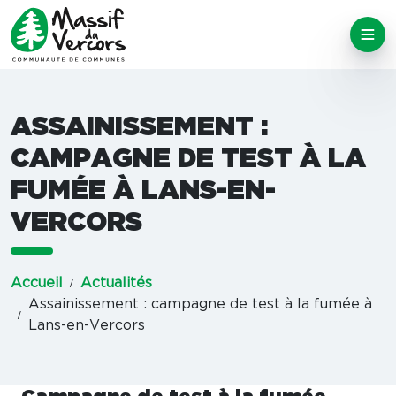
ASSAINISSEMENT :
CAMPAGNE DE TEST À LA
FUMÉE À LANS-EN-
VERCORS
Accueil
Actualités
Assainissement : campagne de test à la fumée à
Lans-en-Vercors