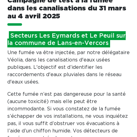
Campagne de test à la fumée
dans les canalisations du 31 mars
au 4 avril 2025
Secteurs Les Eymards et Le Peuil sur
la commune de Lans-en-Vercors
Une fumée va être injectée, par notre délégataire
Véolia, dans les canalisations d'eaux usées
publiques. L'objectif est d’identifier les
raccordements d'eaux pluviales dans le réseau
d'eaux usées.
Cette fumée n’est pas dangereuse pour la santé
(aucune toxicité) mais elle peut être
incommodante. Si vous constatez de la fumée
s’échapper de vos installations, ne vous inquiétez
pas, il vous suffit d’obstruer vos évacuations à
l’aide d’un chiffon humide. Vos détecteurs de