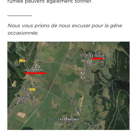
fumée peuvent également sonner.
________
Nous vous prions de nous excuser pour la gêne
occasionnée.