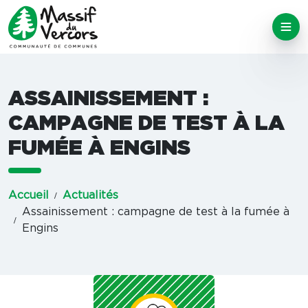
ASSAINISSEMENT :
CAMPAGNE DE TEST À LA
FUMÉE À ENGINS
Accueil
Actualités
Assainissement : campagne de test à la fumée à
Engins