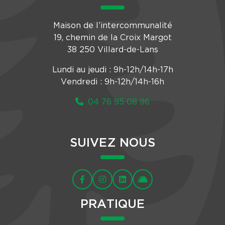
Maison de l’intercommunalité
19, chemin de la Croix Margot
38 250 Villard-de-Lans
Lundi au jeudi : 9h-12h/14h-17h
Vendredi : 9h-12h/14h-16h
04 76 95 08 96
SUIVEZ NOUS
PRATIQUE