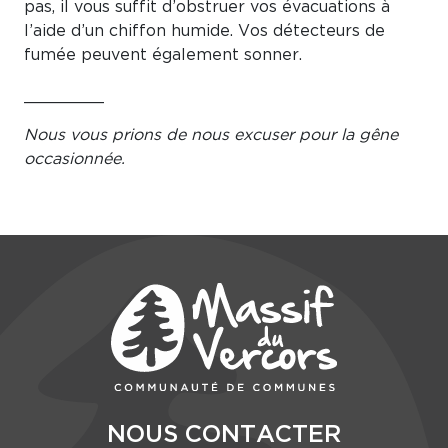
pas, il vous suffit d’obstruer vos évacuations à
l’aide d’un chiffon humide. Vos détecteurs de
fumée peuvent également sonner.
________
Nous vous prions de nous excuser pour la gêne
occasionnée.
NOUS CONTACTER