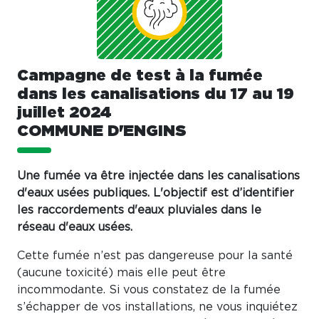
Campagne de test à la fumée
dans les canalisations du 17 au 19
juillet 2024
COMMUNE D'ENGINS
Une fumée va être injectée dans les canalisations
d'eaux usées publiques. L'objectif est d’identifier
les raccordements d'eaux pluviales dans le
réseau d'eaux usées.
Cette fumée n’est pas dangereuse pour la santé
(aucune toxicité) mais elle peut être
incommodante. Si vous constatez de la fumée
s’échapper de vos installations, ne vous inquiétez