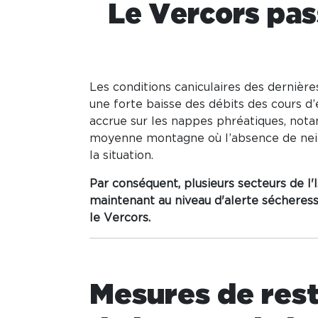
Le Vercors pas
Les conditions caniculaires des dernièr
une forte baisse des débits des cours d’
accrue sur les nappes phréatiques, no
moyenne montagne où l’absence de neig
la situation.
Par conséquent, plusieurs secteurs de l'
maintenant au niveau d'alerte sécheress
le Vercors.
Mesures de rest