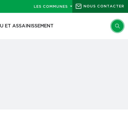
NOUS CONTACTER
LES COMMUNES
U ET ASSAINISSEMENT