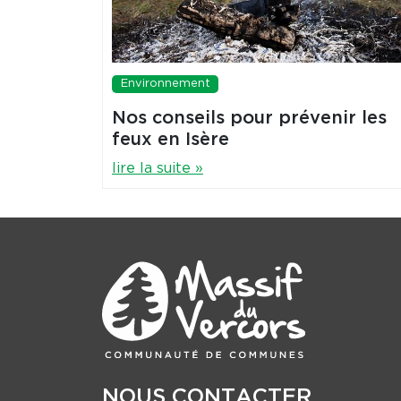
Environnement
Nos conseils pour prévenir les
feux en Isère
lire la suite »
NOUS CONTACTER