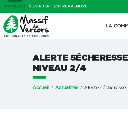
VIVRE ICI
S'ÉVADER
ENTREPRENDRE
LA COMM
ALERTE SÉCHERESSE 
NIVEAU 2/4
Accueil
Actualités
Alerte sécheresse 