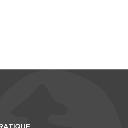
RATIQUE