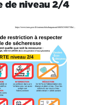
e de niveau 2/4