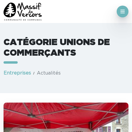
CATÉGORIE UNIONS DE
COMMERÇANTS
Entreprises
Actualités