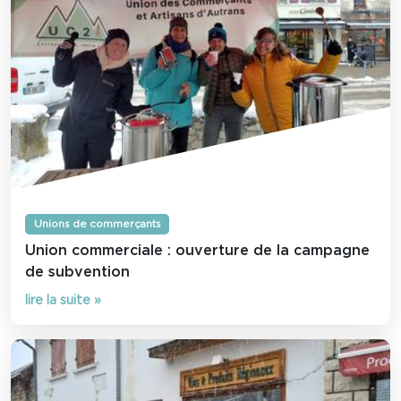
Unions de commerçants
Union commerciale : ouverture de la campagne
de subvention
lire la suite »