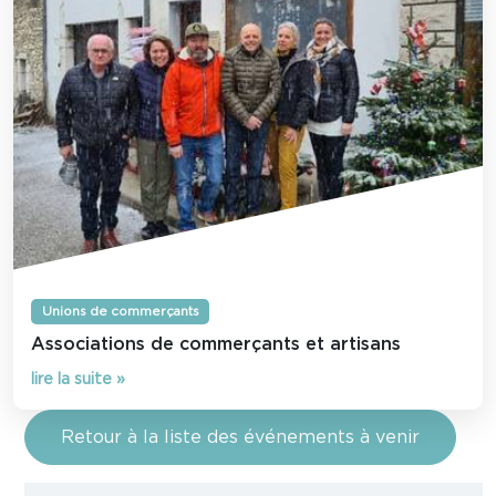
Unions de commerçants
Associations de commerçants et artisans
lire la suite »
Retour à la liste des événements à venir