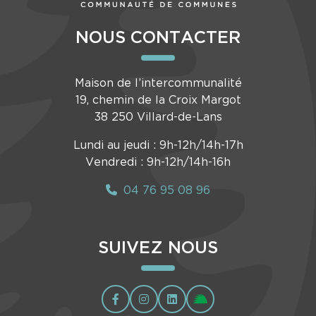
NOUS CONTACTER
Maison de l’intercommunalité
19, chemin de la Croix Margot
38 250 Villard-de-Lans
Lundi au jeudi : 9h-12h/14h-17h
Vendredi : 9h-12h/14h-16h
04 76 95 08 96
SUIVEZ NOUS