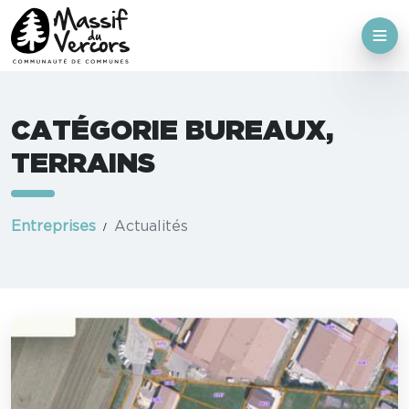
CATÉGORIE BUREAUX,
TERRAINS
Entreprises
Actualités