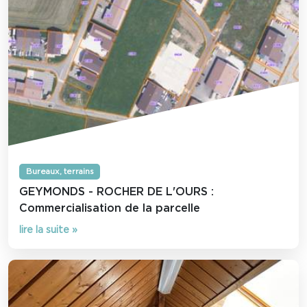
Bureaux, terrains
GEYMONDS - ROCHER DE L'OURS :
Commercialisation de la parcelle
lire la suite »