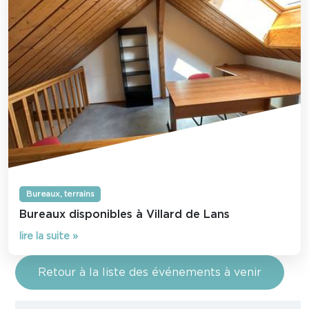
Bureaux, terrains
Bureaux disponibles à Villard de Lans
lire la suite »
Retour à la liste des événements à venir