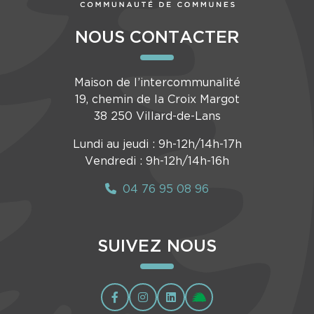
NOUS CONTACTER
Maison de l’intercommunalité
19, chemin de la Croix Margot
38 250 Villard-de-Lans
Lundi au jeudi : 9h-12h/14h-17h
Vendredi : 9h-12h/14h-16h
04 76 95 08 96
SUIVEZ NOUS