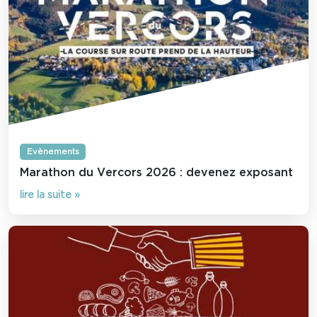
Evènements
Marathon du Vercors 2026 : devenez exposant
lire la suite »