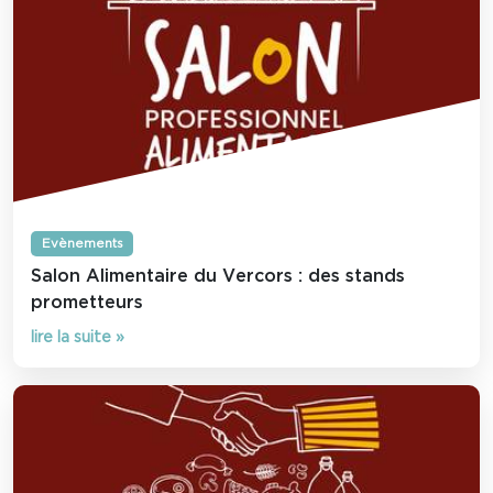
Evènements
Salon Alimentaire du Vercors : des stands
prometteurs
lire la suite »