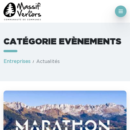
CATÉGORIE EVÈNEMENTS
Entreprises
Actualités