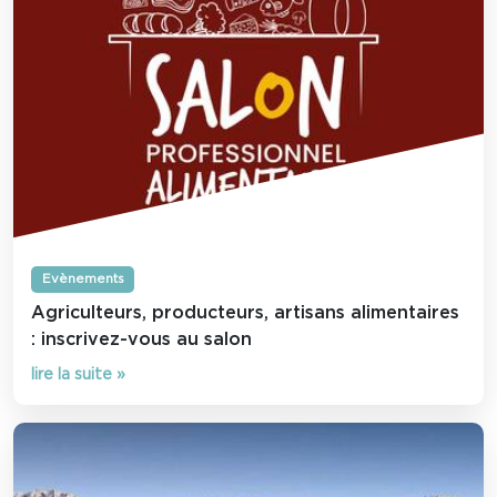
Evènements
Agriculteurs, producteurs, artisans alimentaires
: inscrivez-vous au salon
lire la suite »