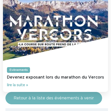
Evènements
Devenez exposant lors du marathon du Vercors
lire la suite »
Retour à la liste des événements à venir