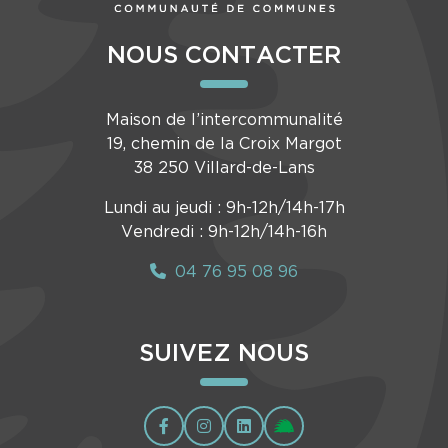
NOUS CONTACTER
Maison de l’intercommunalité
19, chemin de la Croix Margot
38 250 Villard-de-Lans
Lundi au jeudi : 9h-12h/14h-17h
Vendredi : 9h-12h/14h-16h
04 76 95 08 96
SUIVEZ NOUS